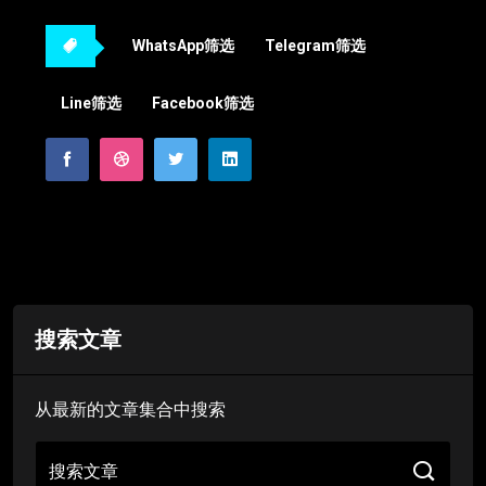
WhatsApp筛选
Telegram筛选
Line筛选
Facebook筛选
搜索文章
从最新的文章集合中搜索
搜索文章