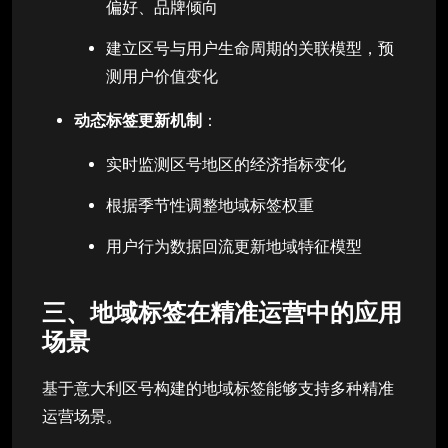
偏好、品牌倾向
建立区号与用户生命周期的关联模型，预
测用户价值变化
动态标签更新机制
：
实时监测区号地区的经济指标变化
根据季节性调整地域标签权重
用户行为数据回流更新地域特征模型
三、地域标签在精准运营中的应用
场景
基于意大利区号构建的地域标签能够支持多种精准
运营场景。