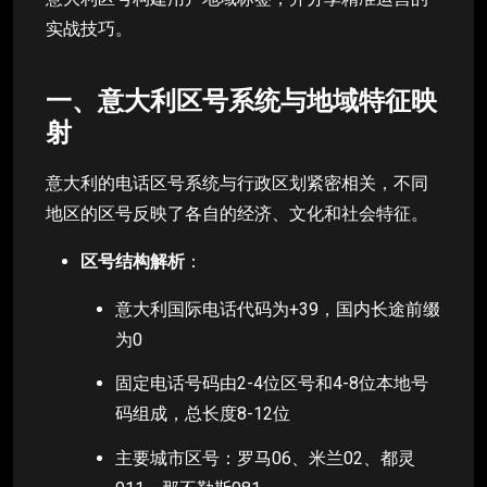
实战技巧。
一、意大利区号系统与地域特征映
射
意大利的电话区号系统与行政区划紧密相关，不同
地区的区号反映了各自的经济、文化和社会特征。
区号结构解析
：
意大利国际电话代码为+39，国内长途前缀
为0
固定电话号码由2-4位区号和4-8位本地号
码组成，总长度8-12位
主要城市区号：罗马06、米兰02、都灵