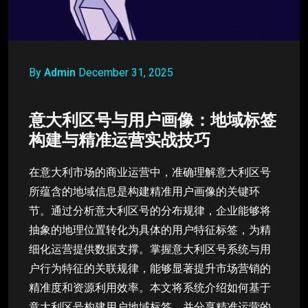
By
Admin
December 31, 2025
意大利区号与用户画像：地域标签
构建与精准运营实战技巧
在意大利市场的商业运营中，准确理解意大利区号
所蕴含的地域信息是构建精准用户画像的关键环
节。通过分析意大利区号的分布规律，企业能够将
抽象的地理位置转化为具体的用户特征标签，为精
细化运营提供数据支撑。掌握意大利区号系统与用
户行为特征的关联规律，能够显著提升市场营销的
精准度和资源利用效率。本文将系统介绍如何基于
意大利区号构建用户地域标签，并分享精准运营的