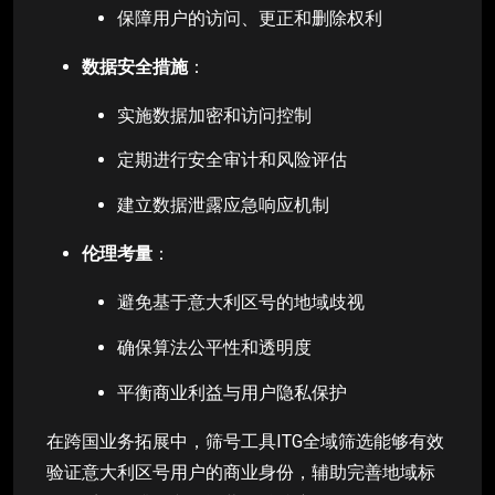
保障用户的访问、更正和删除权利
数据安全措施
：
实施数据加密和访问控制
定期进行安全审计和风险评估
建立数据泄露应急响应机制
伦理考量
：
避免基于意大利区号的地域歧视
确保算法公平性和透明度
平衡商业利益与用户隐私保护
在跨国业务拓展中，筛号工具ITG全域筛选能够有效
验证意大利区号用户的商业身份，辅助完善地域标