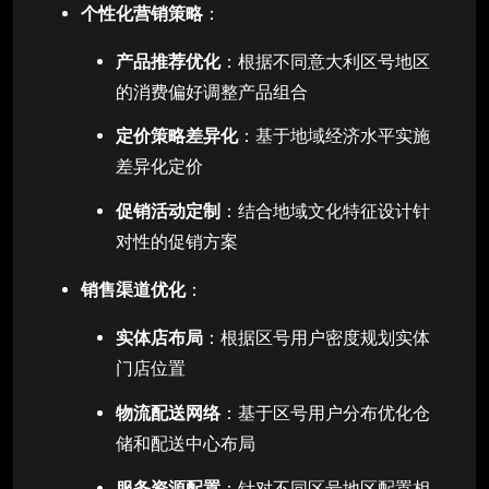
个性化营销策略
：
产品推荐优化
：根据不同意大利区号地区
的消费偏好调整产品组合
定价策略差异化
：基于地域经济水平实施
差异化定价
促销活动定制
：结合地域文化特征设计针
对性的促销方案
销售渠道优化
：
实体店布局
：根据区号用户密度规划实体
门店位置
物流配送网络
：基于区号用户分布优化仓
储和配送中心布局
服务资源配置
：针对不同区号地区配置相