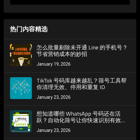
热门内容精选
怎么批量剔除未开通 Line 的手机号？
节省营销成本的妙招
January 19, 2026
TikTok 号码库越来越乱？筛号工具帮
你清理无效、停用和重复 ID
January 23, 2026
想知道哪些 WhatsApp 号码还在活
跃？自动化筛号让你快速识别有效用
户
January 23, 2026