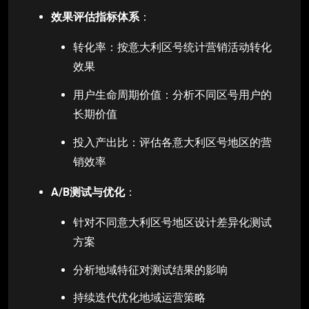
效果评估指标体系
：
转化率：按意大利区号统计营销活动转化
效果
用户生命周期价值：分析不同区号用户的
长期价值
投入产出比：评估各意大利区号地区的营
销效率
A/B测试与优化
：
针对不同意大利区号地区设计差异化测试
方案
分析地域特征对测试结果的影响
持续迭代优化地域运营策略