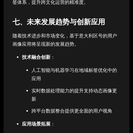
签体系，提升跨文化运营的精准度。
七、未来发展趋势与创新应用
随着技术进步和市场变化，基于意大利区号的用户
画像应用将呈现新的发展趋势。
技术融合创新
：
人工智能与机器学习在地域标签优化中的
应用
实时数据处理能力的提升支持动态画像更
新
跨平台数据整合提供更全面的用户视角
应用场景拓展
：