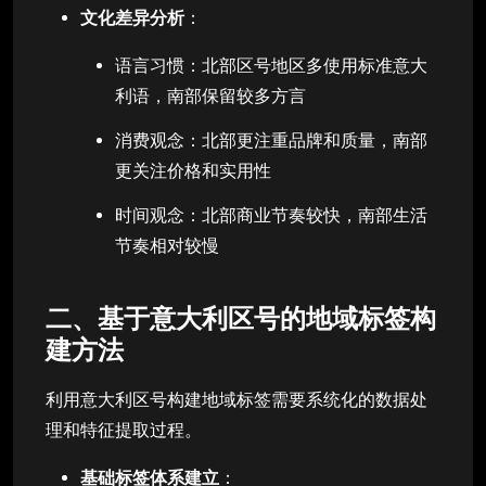
文化差异分析
：
语言习惯：北部区号地区多使用标准意大
利语，南部保留较多方言
消费观念：北部更注重品牌和质量，南部
更关注价格和实用性
时间观念：北部商业节奏较快，南部生活
节奏相对较慢
二、基于意大利区号的地域标签构
建方法
利用意大利区号构建地域标签需要系统化的数据处
理和特征提取过程。
基础标签体系建立
：