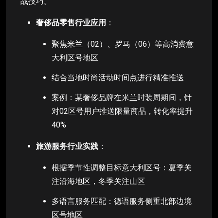
战技巧。
奢侈品零售行业应用
：
聚焦米兰（02）、罗马（06）等高消费意
大利区号地区
结合当地时尚活动时间点进行精准推送
案例：某奢侈品牌在米兰时装周期间，针
对02区号用户推送限量商品，转化率提升
40%
旅游服务行业实践
：
根据季节性调整目标意大利区号：夏季关
注沿海地区，冬季关注山区
多语言服务匹配：德语服务侧重北部边境
区号地区