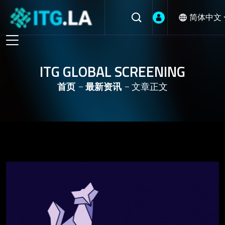
简体中文
ITG GLOBAL SCREENING
首页
最新资讯
文章正文