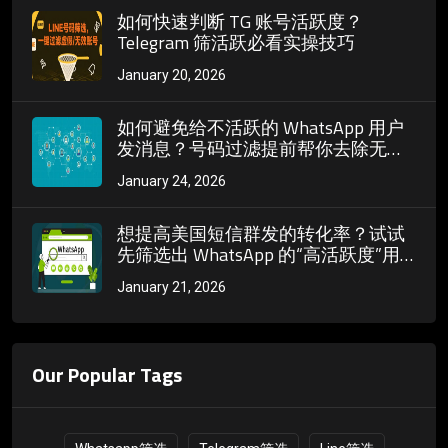
如何快速判断 TG 账号活跃度？
Telegram 筛活跃必看实操技巧
January 20, 2026
如何避免给不活跃的 WhatsApp 用户
发消息？号码过滤提前帮你去除无效
号码
January 24, 2026
想提高美国短信群发的转化率？试试
先筛选出 WhatsApp 的“高活跃度”用
户
January 21, 2026
Our Popular Tags