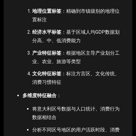
地理位置标签
：精确到市镇级别的地理位
置标注
经济水平标签
：基于区域人均GDP数据划
分高、中、低消费能力
产业特征标签
：根据地区主导产业划分工
业、农业、旅游等类型
文化特征标签
：标注方言区、文化传统、
消费习惯特征
多维度特征融合
：
将意大利区号数据与人口统计、消费行为
数据相结合
分析不同区号地区的用户活跃时段、消费