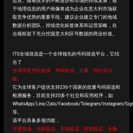
运营。随着技术的不断进步和市场的持续发展，基
于地理信息的用户画像将成为企业在意大利市场获
取竞争优势的重要手段。建议企业建立专门的地域
数据分析团队，持续优化标签体系和运营策略，在
合规框架下充分挖掘意大利区号数据的商业价值。
ITG全域筛选是一个全球领先的号码筛选平台，它结
合了
全球手机号段选择、号码生成、去重、对比等功
能。
它为全球客户提供支持236个国家的批量号码筛选和
检测服务，目前支持20多个社交和应用程序，如:
WhatsApp/Line/Zalo/Facebook/Telegram/Instagram/Sig
等。
该平台具备多项功能，
开通筛选、活跃筛选、互动筛选、性别筛选、头像