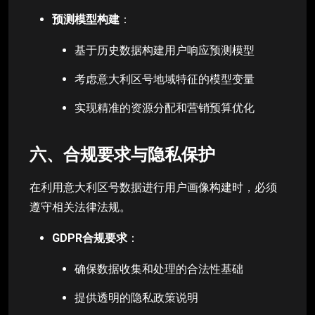
预测模型构建
：
基于历史数据构建用户响应预测模型
考虑意大利区号地域特征的模型变量
实现精准的资源分配和营销预算优化
六、合规要求与隐私保护
在利用意大利区号数据进行用户画像构建时，必须
遵守相关法律法规。
GDPR合规要求
：
确保数据收集和处理的合法性基础
提供透明的隐私政策说明