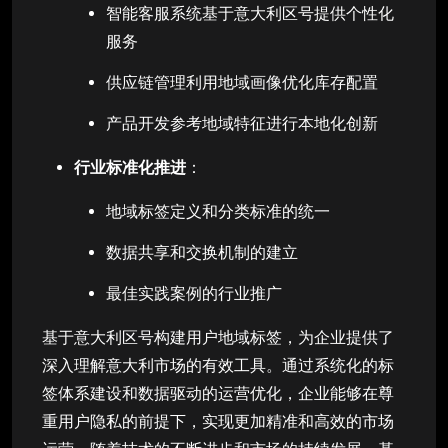
智能客服系统基于意大利区号提供个性化
服务
供应链管理利用地域画像优化库存配置
产品开发参考地域特征进行本地化创新
行业标准化推进
：
地域标签定义和分类标准的统一
数据共享和交换机制的建立
最佳实践案例的行业推广
基于意大利区号构建用户地域标签，为企业提供了
深入理解意大利市场的有效工具。通过系统化的标
签体系建设和数据驱动的运营优化，企业能够在尊
重用户隐私的前提下，实现更加精准和高效的市场