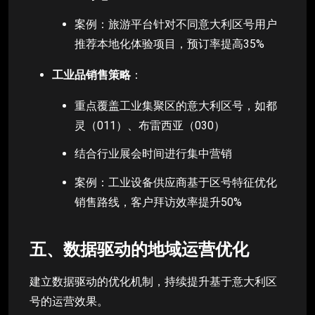
案例：旅游平台针对不同意大利区号用户
推荐本地化体验项目，预订率提高35%
工业品销售策略
：
重点覆盖工业集聚区的意大利区号，如都
灵（011）、布雷西亚（030）
结合行业展会时间进行集中营销
案例：工业设备供应商基于区号特征优化
销售路线，客户拜访效率提升50%
五、数据驱动的地域运营优化
建立数据驱动的优化机制，持续提升基于意大利区
号的运营效果。