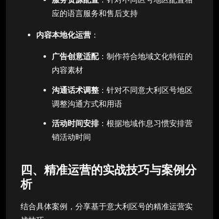
应的语言服务和售后支持
内容本地化运营
：
广告创意适配
：制作符合地域文化特征的
内容素材
沟通话术调整
：针对不同意大利区号地区
调整沟通方式和用语
活动时间安排
：根据地域作息习惯安排营
销活动时间
四、精准运营的实战技巧与案例分
析
结合具体案例，分享基于意大利区号的精准运营实