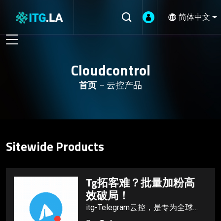
简体中文
Cloudcontrol
首页
云控产品
Sitewide Products
Tg拓客难？批量加粉高
效破局！
itg-Telegram云控，是专为全球企
业、营销机构、品牌运营者量身定