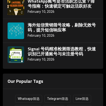
WhatsApp账号是否活跃怎么查？筛
号指南：快速锁定可触达活跃好友
February 10, 2026
海外短信营销筛号攻略，剔除无效号
码，提升短信响应率
February 10, 2026
Signal 号码精准检测筛选教程，快速
识别已开通账号与未注册号码
February 10, 2026
Our Popular Tags
Whatsapp筛选
Telegram筛选
Line筛选