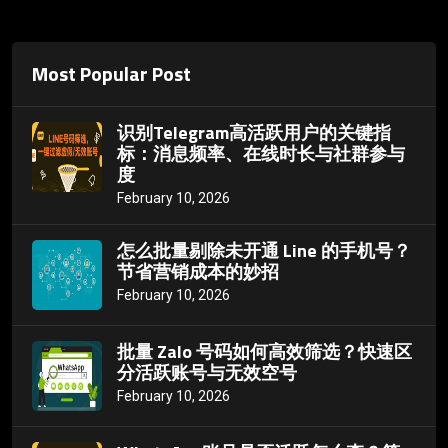
Most Popular Post
识别Telegram高活跃用户的关键指
标：消息频率、在线时长与社群参与
度
February 10, 2026
怎么批量剔除未开通 Line 的手机号？
节省营销成本的妙招
February 10, 2026
批量 Zalo 号码如何高效筛选？快速区
分活跃账号与无效空号
February 10, 2026