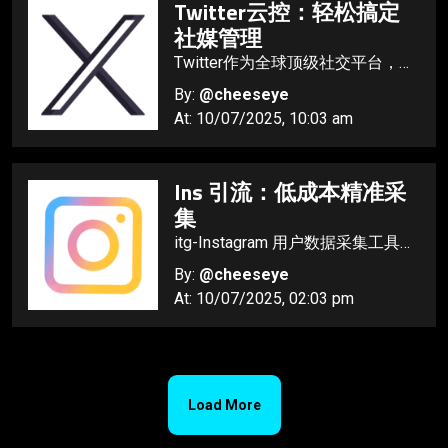
Twitter云控：轻松搞定
社媒管理
Twitter作为全球顶级社交平台，早
已成为企业敲开海外市场大门、提
By:
@cheeseye
升品牌国际影响力的核心阵地。
At: 10/07/2025, 10:03 am
Ins 引流：低成本精准采
集
itg-Instagram 用户数据采集工具，
就是你跨境营销的必备利器！
By:
@cheeseye
At: 10/07/2025, 02:03 pm
Load More