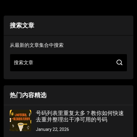
搜索文章
从最新的文章集合中搜索
搜索文章
热门内容精选
号码列表里重复太多？教你如何快速
去重并整理出干净可用的号码
January 22, 2026