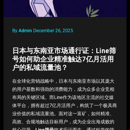
By
Admin
December 26, 2025
日本与东南亚市场通行证：Line筛
号如何助企业精准触达7亿月活用
户的私域流量池？
在全球化营销战略中，日本与东南亚市场以其庞大
的用户基数和强劲的消费能力，成为众多企业竞相
布局的关键区域。而Line作为该地区主流的社交媒
体平台，拥有超过7亿月活用户，构筑了一个极具商
业价值的私域流量池。面对这一富矿，如何精准、
高效、合规地触达目标用户，成为企业出海成败的
核心议题。
Line筛号
技术应运而生，通过科学的筛