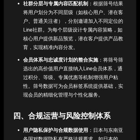
社群分层与专属内容匹配机制
：根据筛号结果
将用户划分为不同层级（如核心用户、潜在客
户、普通关注者），分别邀请加入不同定位的
Line社群。为每个层级设计专属内容策略，如
核心用户提供新品预览，潜在客户提供产品教
育，实现精准内容分发。
会员体系与忠诚度计划的整合实施
：将筛号筛
选出的高价值用户直接纳入Line会员体系，通
过积分、等级、专属优惠等机制增强用户粘
性。筛号数据可为会员标签系统提供基础，实
现会员的精细化管理与个性化服务。
四、合规运营与风险控制体系
用户隐私保护与合规数据使用
：日本与东南亚
各国对数据隐私有严格法规要求，如日本的