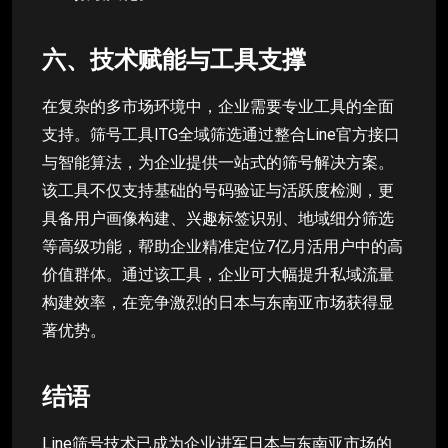
六、技术赋能与工具支撑
在复杂的多市场环境中，企业需要专业工具的全面
支持。筛号工具ITG全域筛选通过整合Line官方接口
与智能算法，为企业提供一站式的筛号解决方案。
该工具不仅支持基础的号码验证与活跃度检测，更
具备用户画像构建、兴趣标签识别、地域细分筛选
等高级功能，帮助企业精准定位7亿月活用户中的高
价值群体。通过该工具，企业可大幅提升私域流量
构建效率，在竞争激烈的日本与东南亚市场获得显
著优势。
结语
Line筛号技术已成为企业进军日本与东南亚市场的