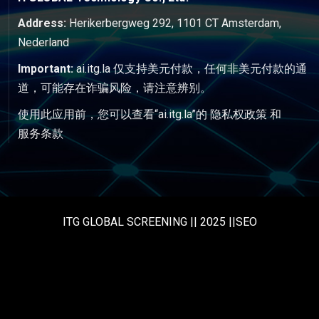
Address:
Herikerbergweg 292, 1101 CT Amsterdam,
Nederland
Important:
ai.itg.la 仅支持美元付款，任何非美元付款的通
道，可能存在诈骗风险，请注意辨别。
使用此应用前，您可以查看“ai.itg.la”的
隐私权政策
和
服务条款
ITG GLOBAL SCREENING || 2025 ||SEO