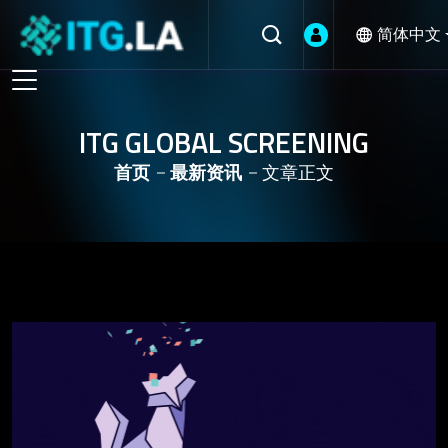
简体中文
ITG GLOBAL SCREENING
首页
最新资讯
文章正文