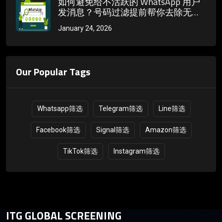
如何避免给不活跃的 WhatsApp 用户
发消息？号码过滤提前帮你去除无效
号码
January 24, 2026
Our Popular Tags
Whatsapp筛选
Telegram筛选
Line筛选
Facebook筛选
Signal筛选
Amazon筛选
TikTok筛选
Instagram筛选
ITG GLOBAL SCREENING