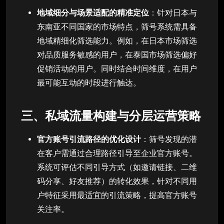
地域细分与场景适配的精准定位
：针对日本与
东南亚不同国家的市场特点，筛号系统需具备
地域精细化筛选能力。例如，在日本市场筛选
对品质服务敏感的用户，在泰国市场筛选偏好
促销活动的用户。同时结合时间维度，在用户
最可能互动的时段进行触达。
三、私域流量构建与分层运营策略
官方账号引流路径的优化设计
：筛号发现的潜
在客户需通过合理路径引导至企业官方账号。
系统可评估不同引导方式（如邀请链接、二维
码分享、好友推荐）的转化效果，针对不同用
户特征采用最适宜的引流策略，提高官方账号
关注率。