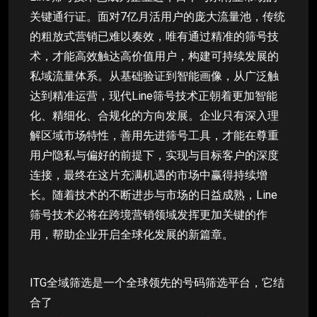
关键通行证。面对7亿月活用户的庞大流量池，传统
的粗放式营销已难以奏效，唯有通过精准的筛号技
术，才能高效触达高价值用户，构建可持续发展的
私域流量体系。从基础验证到智能画像，从广泛触
达到精准运营，现代Line筛号技术正朝着更加智能
化、精细化、合规化的方向发展。企业只有深入理
解区域市场特性，善用先进筛号工具，才能在尊重
用户隐私与偏好的前提下，实现与目标客户的深度
连接，最终在这片充满机遇的市场中赢得持续增
长。随着技术的不断进步与市场的日益成熟，Line
筛号技术必将在跨境营销领域发挥更加关键的作
用，帮助企业开启全球化发展的新篇章。
ITG全域筛选是一个全球领先的号码筛选平台，它结
合了