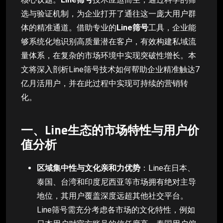
选与验证机制，为企业打开了通往这一庞大用户群
体的精准通道。借助专业的
Line筛号
工具，企业能
够系统化地识别高质量潜在客户，有效构建私域流
量体系，在复杂的市场环境中实现突破性增长。本
文将深入剖析Line筛号技术如何帮助企业精准触达7
亿月活用户，并在此过程中实现可持续的营销转
化。
一、Line生态的市场特性与用户价
值分析
区域集中性与文化亲和力优势
：Line在日本、
泰国、台湾和印度尼西亚等市场拥有绝对主导
地位，其用户覆盖深度远超其他社交平台。
Line筛号需充分考虑各市场的文化特性，例如