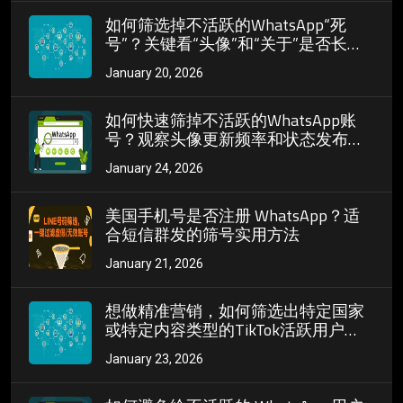
如何筛选掉不活跃的WhatsApp“死
号”？关键看“头像”和“关于”是否长期
未更新
January 20, 2026
如何快速筛掉不活跃的WhatsApp账
号？观察头像更新频率和状态发布习
惯
January 24, 2026
美国手机号是否注册 WhatsApp？适
合短信群发的筛号实用方法
January 21, 2026
想做精准营销，如何筛选出特定国家
或特定内容类型的TikTok活跃用户
ID？
January 23, 2026