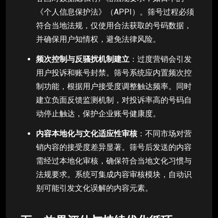
《个人信息保护法》（APPI）。筛号过程必须
符合当地法规，仅使用合法获取的号码数据，
并确保用户知情权，避免法律风险。
频次控制与反骚扰机制建立
：过度营销会引发
用户投诉和账号封禁。筛号系统应内置频次控
制功能，根据用户接受度调整触达频率。同时
建立负面反馈监测机制，对投诉率高的号码自
动停止触达，保护企业账号健康度。
内容本地化与文化适应性审核
：不同市场对营
销内容的接受度差异显著。筛号后发送的内容
需经过本地化审核，确保符合当地文化习惯与
法规要求。系统可集成内容审核模块，自动识
别可能引发文化误解的内容元素。