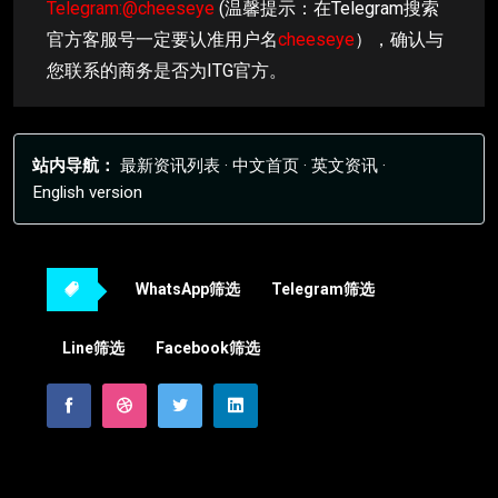
Telegram:@cheeseye
(温馨提示：在Telegram搜索
官方客服号一定要认准用户名
cheeseye
），确认与
您联系的商务是否为ITG官方。
站内导航：
最新资讯列表
·
中文首页
·
英文资讯
·
English version
WhatsApp筛选
Telegram筛选
Line筛选
Facebook筛选