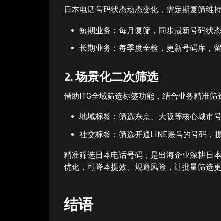
日本电话号码状态动态变化，需定期复筛维
短期业务：每月复筛，同步最新号码状
长期业务：每季度全检，更新号码库，
2. 场景化二次筛选
借助ITG全域筛选标签功能，结合业务精准筛
地域标签：筛选东京、大阪等核心城市
社交标签：筛选开通LINE账号的号码，
精准筛选日本电话号码，是出海企业深耕日本
优化，可降本提效、规避风险，让批量筛选
结语