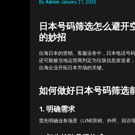
By
Admin
January 21, 2026
日本号码筛选怎么避开
的妙招
出海日本的营销、客服业务中，日本电话号
还可能被当地运营商判定为垃圾信息发送者
出海企业开拓日本市场的关键。
如何做好日本号码筛选
1. 明确需求
需先明确业务场景（LINE营销、外呼、回