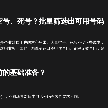
空号、死号？批量筛选出可用号码
码是企业对接用户的核心纽带。大量空号、死号不仅浪费成本，
，影响业务。因此，精准筛选日本电话号码、剔除无效号码，是
前的基础准备？
访等），不同场景对日本电话号码有效性要求不同。