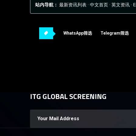
站内导航：
最新资讯列表
·
中文首页
·
英文资讯
·
E
WhatsApp筛选
Telegram筛选
ITG GLOBAL SCREENING