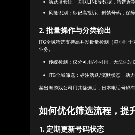
活跃度验证：关联LINE等数据，筛选近
风险识别：标记高投诉、封禁号码，保
2. 批量操作与分类输出
ITG全域筛选支持高并发批量检测（每小时
业务。
传统检测：仅分可用/不可用，无法识别
ITG全域筛选：标注活跃/沉默状态，助
某出海游戏公司用其筛选后，日本电话号码有效
如何优化筛选流程，提
1. 定期更新号码状态