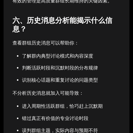
有效的管理是高质量群组长期维持的关键因素。
六、历史消息分析能揭示什么信
息？
查看群组历史消息可以帮助你：
了解群内典型讨论模式和内容深度
判断活跃时段和沉默时段的分布规律
识别核心话题和重复讨论的问题类型
不分析历史消息就加入可能导致：
进入周期性活跃群组，恰巧赶上沉默期
错过真正有价值的专业讨论时段
误判群组主题，实际内容与预期不符