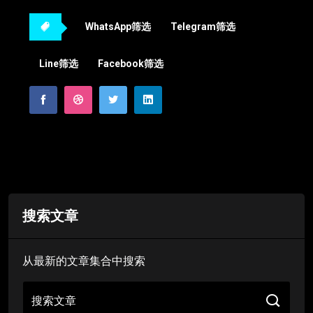
WhatsApp筛选
Telegram筛选
Line筛选
Facebook筛选
搜索文章
从最新的文章集合中搜索
搜索文章