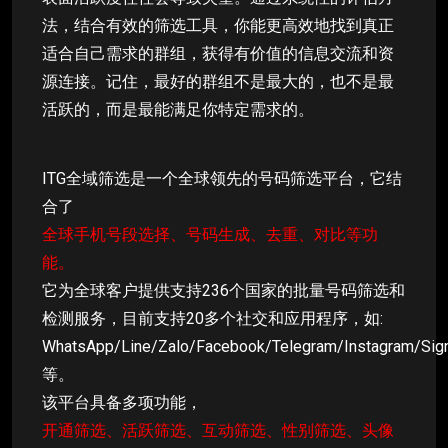
法，结合有效的筛选工具，你能更高效地找到真正
适合自己需求的群组，获得有价值的信息交流和资
源连接。记住，最好的群组不是最大的，也不是最
活跃的，而是最能满足你特定需求的。
ITG全域筛选是一个全球领先的号码筛选平台，它结
合了
全球手机号段选择、号码生成、去重、对比等功
能。
它为全球客户提供支持236个国家的批量号码筛选和
检测服务，目前支持20多个社交和应用程序，如:
WhatsApp/Line/Zalo/Facebook/Telegram/Instagram/Sig
等。
该平台具备多项功能，
开通筛选、活跃筛选、互动筛选、性别筛选、头像