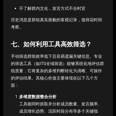
不了解群内文化，发言方式不合时宜
历史消息是群组真实面貌的客观记录，值得花时间
考察。
七、如何利用工具高效筛选？
手动筛选群组效率低下且容易遗漏关键信息。专业
的筛选工具（如ITG全域筛选）能够系统化地评估群
组质量，它将复杂的多维判断转化为清晰、可操作
的评估结果。其核心价值主要体现在以下几个方
面：
多维度数据整合分析
工具能同时抓取并分析成员数量、发言频率、
成员增长趋势、活跃时段分布等多个关键指