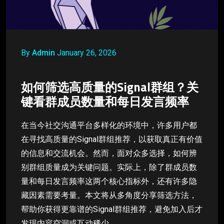
By
Admin
January 26, 2026
如何筛选高质量的Signal群组？关
键看群成员数量和每日发言频率
在当今社交沟通平台多样化的环境中，许多用户都
在寻找高质量的Signal群组推荐，以获取真正有价值
的信息和交流机会。然而，面对众多选择，如何辨
别群组质量成为关键问题。实际上，除了群成员数
量和每日发言频率这两个核心指标外，还有许多隐
藏因素需要考量。本文将从多角度分享筛选方法，
帮助你获得更靠谱的Signal群组推荐，避免加入后才
发现内容空洞或互动稀少。