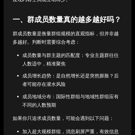
一、群成员数量真的越多越好吗？
群成员数量是衡量群组规模的直观指标，但并非越
多越好。判断时需要综合考虑：
成员数量与群主题的匹配度：专业主题群往往
人数适中，精准聚焦
成员增长趋势：是自然增长还是突然膨胀？后
者可能存在灌水风险
成员地域分布：国际性群组与地域性群组应有
不同的人数预期
如果你只追求成员数量，可能会遇到以下问题：
加入超大规模群组，消息刷屏严重，有效信息