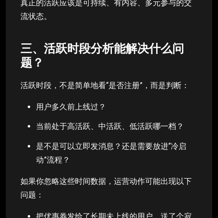
真正的活跃应该是可持续、有内容、多元参与的交
流状态。
三、活跃时段分析能解决什么问
题？
活跃时段，不是简单地看“是否注册”，而是判断：
用户多久前上线过？
当前处于高活跃、中活跃、低活跃哪一档？
是不是可以立即发消息？还是需要放进“冷启
动”流程？
如果你忽略这些时间数据，运营动作可能出现以下
问题：
把优惠券发给了长期未上线的用户，送了个寂