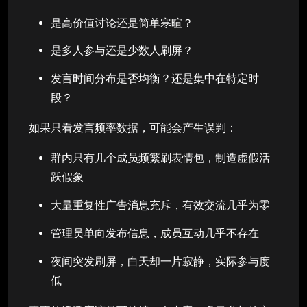
是高价值讨论还是简单寒暄？
是多人参与还是少数人刷屏？
发言时间分布是否均衡？还是集中在特定时
段？
如果只看发言频率数据，可能会产生误判：
群内只有几个成员频繁刷表情包，制造虚假活
跃假象
大量重复性广告消息充斥，有效交流几乎为零
管理员单向发布信息，成员互动几乎不存在
夜间突发刷屏，白天却一片寂静，实际参与度
低