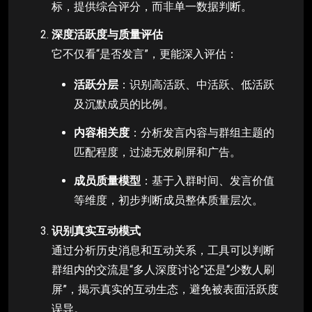
标，提供综合评分，而非单一数据判断。
深度活跃度与质量评估
它不仅看“是否发言”，更能深入评估：
活跃分层
：识别高活跃、中活跃、低活跃
及沉默成员的比例。
内容相关度
：分析发言内容与群组主题的
匹配程度，过滤无效刷屏和广告。
成员质量模型
：基于入群时间、发言价值
等维度，初步判断成员整体质量层次。
识别真实互动模式
通过分析历史消息和互动关系，工具可以判断
群组内的交流是“多人深度讨论”还是“少数人刷
屏”，揭示真实的互动生态，避免被表面活跃度
误导。