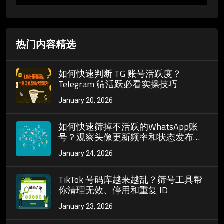
热门内容精选
如何快速判断 TG 账号活跃度？
Telegram 筛活跃必看实操技巧
January 20, 2026
如何快速筛掉不活跃的WhatsApp账
号？观察头像更新频率和状态发布习
惯
January 24, 2026
TikTok 号码库越来越乱？筛号工具帮
你清理无效、停用和重复 ID
January 23, 2026