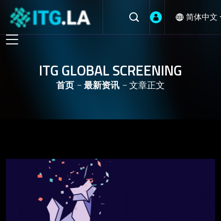
简体中文
ITG GLOBAL SCREENING
首页
最新资讯
文章正文