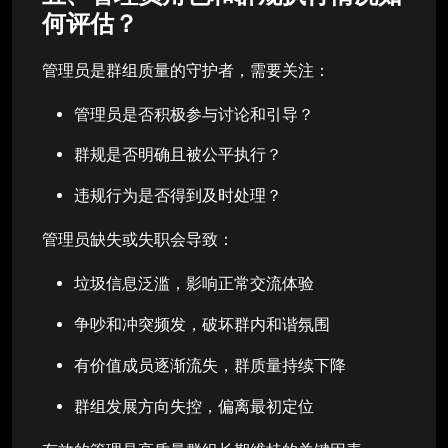
何评估？
管理员是群组质量的守护者，需要关注：
管理员是否积极参与讨论和引导？
群规是否明确且被公平执行？
违规行为是否得到及时处理？
管理员缺失或失职会导致：
垃圾信息泛滥，影响正常交流体验
争吵和冲突频发，破坏群内和谐氛围
有价值成员逐渐流失，群质量持续下降
群组发展方向失控，偏离最初定位