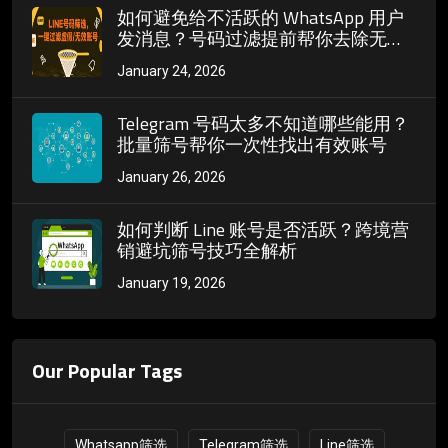
如何避免给不活跃的 WhatsApp 用户
发消息？号码过滤提前帮你去除无效
号码
January 24, 2026
Telegram 号码太多不知道哪些能用？
批量筛号帮你一次性找出有效账号
January 26, 2026
如何判断 Line 账号是否活跃？跨境营
销避坑筛号技巧全解析
January 19, 2026
Our Popular Tags
Whatsapp筛选
Telegram筛选
Line筛选