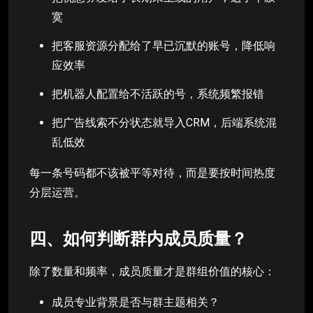
寞
把客服资源分配给了早已沉默的账号，降低响
应效率
把机器人配置给不活跃的号，系统频繁报错
把广告线索不分状态就导入CRM，后端系统混
乱低效
每一条号码都不该被平等对待，而是要按时间热度
分层运营。
四、如何判断群内成员质量？
除了数量和频率，成员质量才是群组价值的核心：
成员专业背景是否与群主题相关？