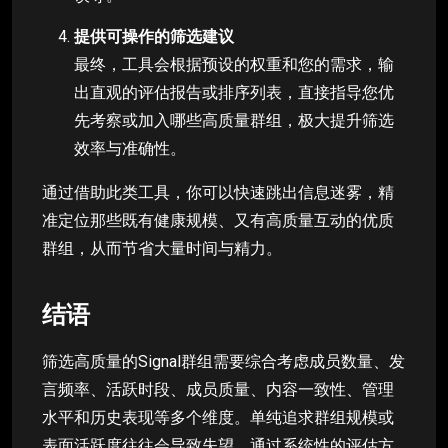
提供可操作的筛选建议
最终，工具会根据预设的权重和您的需求，输
出直观的评估报告或排序列表，直接指导您优
先考察或加入哪些高质量群组，极大提升筛选
效率与准确性。
通过借助此类工具，你可以快速跳出信息迷雾，精
准定位那些既有健康规模、又有高质量互动的优质
群组，从而节省大量时间与精力。
结语
筛选高质量的Signal群组需要综合考虑成员数量、发
言频率、活跃时段、成员质量、内容一致性、管理
水平和历史表现等多个维度。单纯追求群组规模或
表面活跃度往往会导致失望。通过系统性的评估方