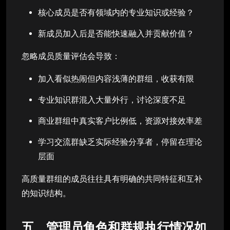
核心成员是否有领域内的专业知识或经验？
新成员加入后是否能快速融入并贡献价值？
忽略成员质量评估会导致：
加入看似热闹但内容浅薄的群组，收获有限
专业知识群混入大量外行，讨论深度不足
商业群组中真实客户比例低，资源对接效率差
学习交流群缺乏实际经验分享者，停留在理论
层面
高质量群组的成员往往具有明确的共同特征和互补
的知识结构。
五、管理员角色和群规执行情况如