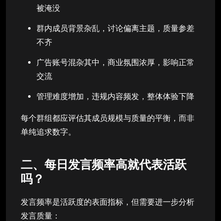
被淹没
群内成员背景杂乱，讨论偏离主题，质量参差
不齐
广告账号混杂其中，商业氛围浓厚，影响正常
交流
管理难度增加，违规内容频发，整体体验下降
每个群组都应评估其成员规模与质量的平衡，而非
单纯追求数字。
二、每日发言频率高就代表活跃
吗？
发言频率是活跃度的表面指标，但需要进一步分析
发言质量：