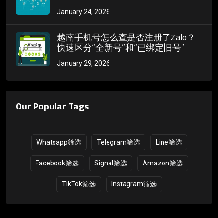
惯
January 24, 2026
越南手机号怎么查是否注册了Zalo？
快速区分“全新号”和“已绑定旧号”
January 29, 2026
Our Popular Tags
Whatsapp筛选
Telegram筛选
Line筛选
Facebook筛选
Signal筛选
Amazon筛选
TikTok筛选
Instagram筛选