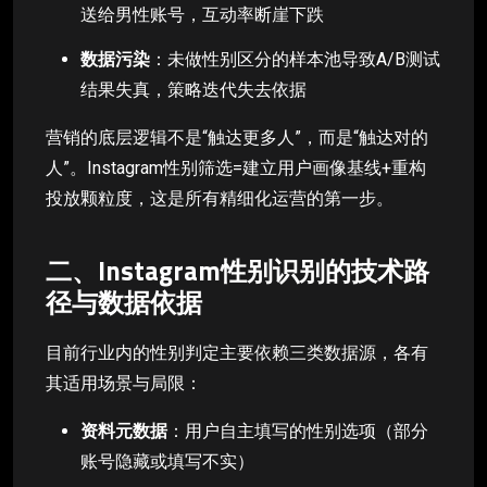
送给男性账号，互动率断崖下跌
数据污染
：未做性别区分的样本池导致A/B测试
结果失真，策略迭代失去依据
营销的底层逻辑不是“触达更多人”，而是“触达对的
人”。Instagram性别筛选=建立用户画像基线+重构
投放颗粒度，这是所有精细化运营的第一步。
二、Instagram性别识别的技术路
径与数据依据
目前行业内的性别判定主要依赖三类数据源，各有
其适用场景与局限：
资料元数据
：用户自主填写的性别选项（部分
账号隐藏或填写不实）