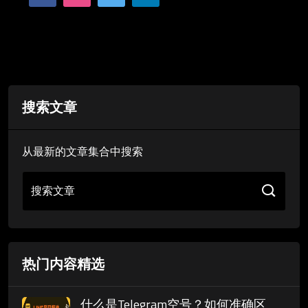
搜索文章
从最新的文章集合中搜索
搜索文章
热门内容精选
什么是Telegram空号？如何准确区