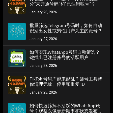
分“未开通号码”和“已注销账号”？
January 28, 2026
批量筛选Telegram号码时，如何自动
识别出女性或男性用户为主的账号？
January 27, 2026
如何实现WhatsApp号码自动筛选？一
键找出已注册账号的活跃用户
January 23, 2026
TikTok 号码库越来越乱？筛号工具帮
你清理无效、停用和重复 ID
January 23, 2026
如何快速筛掉不活跃的WhatsApp账
号？观察头像更新频率和状态发布习