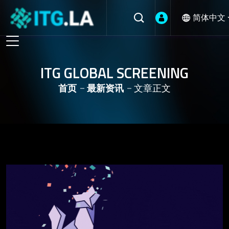
简体中文
ITG GLOBAL SCREENING
首页
最新资讯
文章正文