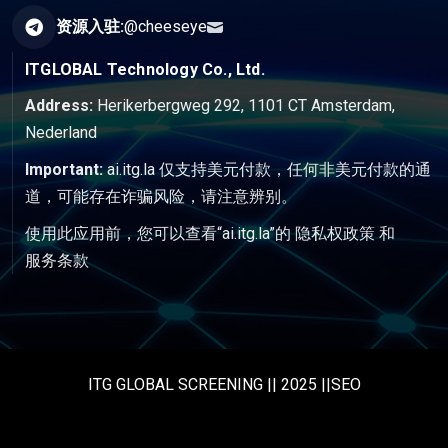
资源入驻:
@cheeseye
ITGLOBAL Technology Co., Ltd.
Address:
Herikerbergweg 292, 1101 CT Amsterdam,
Nederland
Important:
ai.itg.la 仅支持美元付款，任何非美元付款的通
道，可能存在诈骗风险，请注意辨别。
使用此应用前，您可以查看“ai.itg.la”的
隐私权政策
和
服务条款
ITG GLOBAL SCREENING || 2025 ||SEO