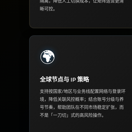
隔离，降低人工切换成本，让矩阵运营更清
晰可控。
🌍
全球节点与 IP 策略
支持按国家/地区与业务线配置网络与登录环
境，降低关联风控概率；结合账号分级与养
号节奏，帮助团队在不同市场稳定扩张，而
不是「一刀切」式的高风险操作。