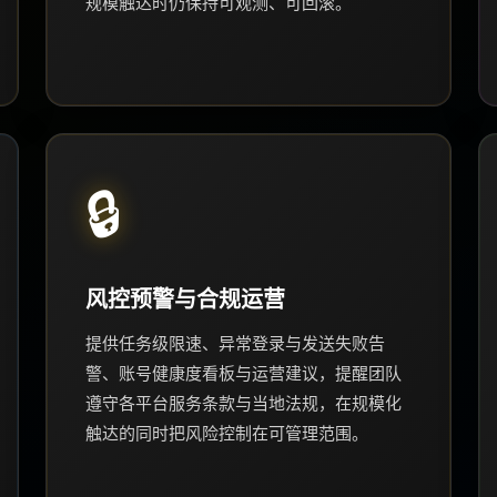
规模触达时仍保持可观测、可回滚。
🔒
风控预警与合规运营
提供任务级限速、异常登录与发送失败告
警、账号健康度看板与运营建议，提醒团队
遵守各平台服务条款与当地法规，在规模化
触达的同时把风险控制在可管理范围。