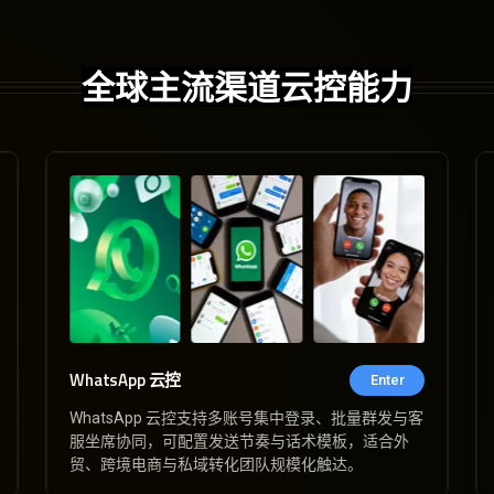
全球主流渠道云控能力
WhatsApp 云控
Enter
WhatsApp 云控支持多账号集中登录、批量群发与客
服坐席协同，可配置发送节奏与话术模板，适合外
贸、跨境电商与私域转化团队规模化触达。