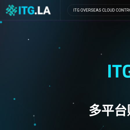
IT
多平台