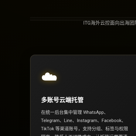
ITG海外云控面向出海
☁️
多账号云端托管
在统一后台集中管理 WhatsApp、
Telegram、Line、Instagram、Facebook、
TikTok 等渠道账号，支持分组、标签与权限