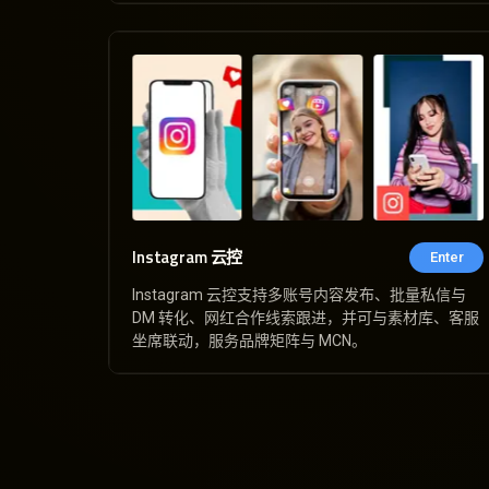
Instagram 云控
Enter
Instagram 云控支持多账号内容发布、批量私信与
DM 转化、网红合作线索跟进，并可与素材库、客服
坐席联动，服务品牌矩阵与 MCN。