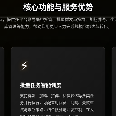
核心功能与服务优势
团队，提供多平台账号集中托管、批量群发与拉群、加粉养号、坐席
库管理等能力，帮助您用更少人力完成规模化触达与转化。
⚡
批量任务智能调度
支持群发、加粉、拉群、私信触达等多类任
务并行执行，可配置时间窗、间隔、失败重
试与熔断策略，结合队列与并发控制，在大