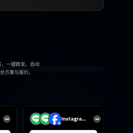
运营与拓客，一键群发、自动
台方案与报价。
Instagram
云控