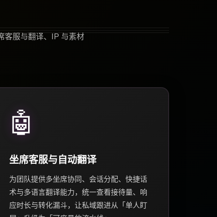
客服与翻译、IP 与素材
🤖
坐席客服与自动翻译
为团队提供多坐席协同、会话分配、快捷话
术与多语言翻译能力，统一查看接待量、响
应时长与转化漏斗，让私域跟进从「单人盯