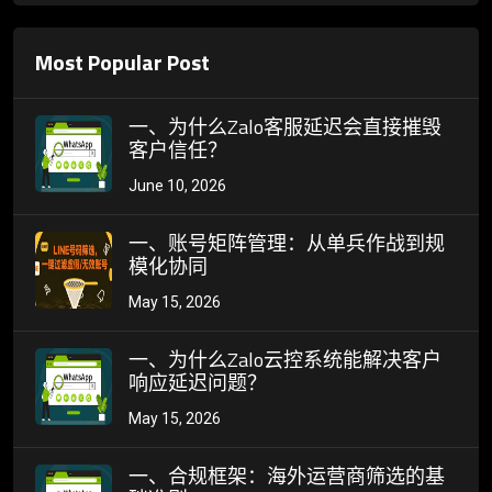
Most Popular Post
一、为什么Zalo客服延迟会直接摧毁
客户信任？
June 10, 2026
一、账号矩阵管理：从单兵作战到规
模化协同
May 15, 2026
一、为什么Zalo云控系统能解决客户
响应延迟问题？
May 15, 2026
一、合规框架：海外运营商筛选的基