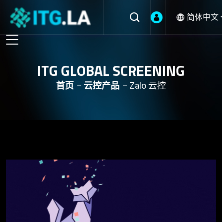
简体中文
ITG GLOBAL SCREENING
首页
云控产品
Zalo 云控