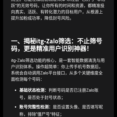
跃”的无效号码，让你所有的时间和资源，都精准投
向真实、活跃、有转化潜力的目标用户，从根源上
提升加粉成功率，降低封号风险。
一、揭秘itg-Zalo筛选：不止筛号
码，更是精准用户识别神器！
itg-Zalo筛选功能的核心，是一套智能数据清洗与用
户识别体系。操作超简单：你上传手机号数据后，
系统会自动调用Zalo平台接口，从多个关键维度全
面检测每个号码：
基础状态检测：
判断号码是否已注册Zalo账
号，是否处于封号状态；
账号完整性检测：
是否设置头像、是否填写昵
称，排除“僵尸号”特征；