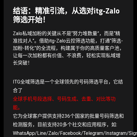
结语：精准引流，从选对itg-Zalo
筛选开始！
Zalo私域加粉的关键从不是“努力堆数量”，而是“精
准找对人”。借助itg-Zalo云控筛选功能，打通“筛选-
加粉-转化”的全流程，构建属于你的高质量客户池，
让每一次加粉都有价值、不浪费，轻松实现私域增
长突破！
ITG全域筛选是一个全球领先的号码筛选平台，它结
合了
全球手机号段选择、号码生成、去重、对比等功
能。
它为全球客户提供支持236个国家的批量号码筛选和
检测服务，目前支持20多个社交和应用程序，如:
WhatsApp/Line/Zalo/Facebook/Telegram/Instagram/Sig