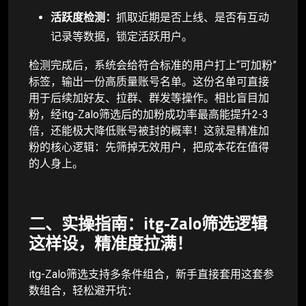
活跃度检测：
抓取近期是否上线、是否有互动
记录等数据，锁定活跃用户。
检测完成后，系统会给符合标准的用户打上“可加粉”
标签，输出一份高质量账号名单。这份名单可直接
用于后续加好友、拉群、群发等操作。相比盲目加
粉，经itg-Zalo筛选后的加粉成功率最高能提升2-3
倍，还能极大降低账号被封的概率！这就是精准加
粉的核心逻辑：先筛掉无效用户，把成本花在值得
的人身上。
二、实操指南：itg-Zalo筛选逻辑
这样设，精准度拉满！
itg-Zalo筛选支持多条件组合，新手直接套用这套参
数组合，轻松避开坑：