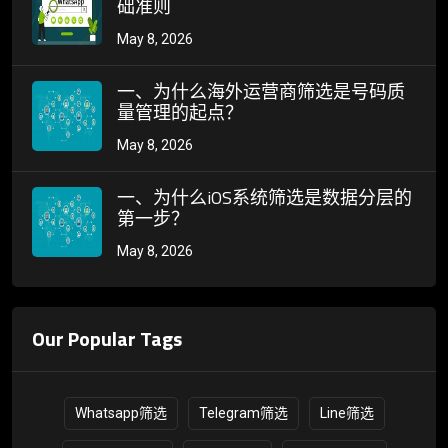
础准则
May 8, 2026
一、为什么海外运营商筛选是号码质
量管理的起点？
May 8, 2026
一、为什么iOS系统筛选是数据分层的
第一步？
May 8, 2026
Our Popular Tags
Whatsapp筛选
Telegram筛选
Line筛选