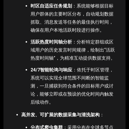
时区自适应任务规划
：系统能够根据目标
用户群体的主要时区分布，自动规划数据
抓取、消息发送等任务的最佳执行时间，
确保在用户本地活跃时段进行操作。
活跃热度时间轴分析
：分析特定群组或区
域用户的历史发言时间规律，绘制出“活跃
热度时间轴”，为精准互动提供数据支持。
24/7智能轮询与响应
：依托于时区管理，
系统可以实现全球范围不间断的智能监
测，一旦捕获到符合条件的目标用户或讨
论，能够立即或在预设的优化时间内触发
后续动作。
高并发、可扩展的数据采集与清洗架构
：
分布式爬虫集群
：采用分布在全球多节点