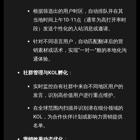
根据筛选出的用户时区，自动排队并在其
当地时间上午10-11点（通常为高打开率时
段）发送个性化的入站消息或邀请。
针对不同语言用户，自动匹配翻译后的营
销素材或话术，实现“一对一”般的本地化沟
通体验。
社群管理与KOL孵化
：
实时监控自有社群中来自不同地区用户的
发言，识别高价值用户进行重点维护。
在全球范围内扫描并识别潜在细分领域的
KOL，为合作伙伴计划或影响力营销提供
名单。
营销效果动态优化
：