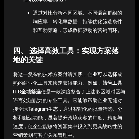
通过对比分析不同区域、不同语言群组的
响应率、转化率数据，持续优化筛选条件
和互动策略，形成数据驱动的营销闭环。
四、 选择高效工具：实现方案落
地的关键
将这一复杂的技术方案付诸实践，企业可以选择成
熟的商业化工具来快速获得能力。例如，
筛号工具
ITG全域筛选
便是一款深度整合了上述多区域时区与
语言处理能力的专业工具。它能够帮助企业无缝对
接全球Telegram生态，通过智能化的批量筛选、分
析和触达功能，显著提升跨境获客的广度、精度与
速度，使企业能够将资源集中投入到更具战略性的
营销策划与客户关系管理中。