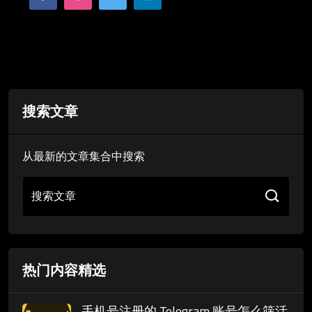
搜索文章
从最新的文章集合中搜索
搜索文章
热门内容精选
手机号注册的 Telegram 账号怎么筛活