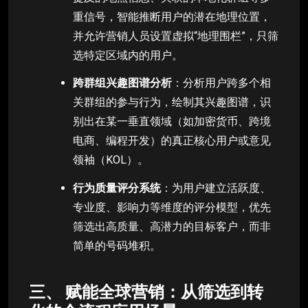
重信号，智能推断用户的潜在地理位置，
并允许营销人员设置虚拟“地理围栏”，只筛
选特定区域内的用户。
跨群组兴趣图谱分析
：分析用户跨多个相
关群组的参与行为，绘制其兴趣图谱，识
别出在某一垂直领域（如加密货币、跨境
电商、编程开发）的真正核心用户或意见
领袖（KOL）。
行为质量评分系统
：为用户建立活跃度、
专业度、影响力等维度的评分模型，优先
筛选出高质量、高潜力的目标客户，而非
简单的号码堆积。
三、 赋能全球营销：从筛选到转