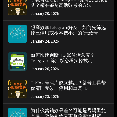
跃？精准鉴别高活账号的方法
January 20, 2026
想高效加Telegram好友，如何先筛选
掉已停用或根本搜不到的“无效号
码”？
January 24, 2026
如何快速判断 TG 账号活跃度？
Telegram 筛活跃必看实操技巧
January 20, 2026
TikTok 号码库越来越乱？筛号工具帮
你清理无效、停用和重复 ID
January 23, 2026
为什么营销效果差？可能是号码重复
率高，教你高效去重避免资源浪费