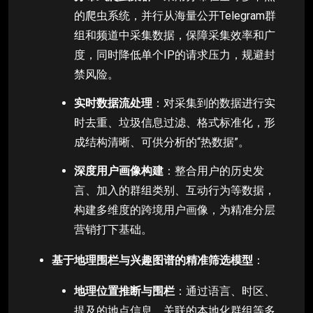
的爬虫系统，并行从海量公开Telegram群
组和频道中采集数据，保障采集效率和广
度，同时降低单个IP的请求压力，规避封
禁风险。
实时数据流处理
：对采集到的数据进行实
时去重、垃圾信息过滤、格式标准化，形
成结构清晰、可供分析的“热数据”。
深度用户画像构建
：整合用户的历史发
言、加入的群组类别、互动行为等数据，
构建多维度的跨境用户画像，为精准分层
营销打下基础。
基于地理围栏与兴趣图谱的精准筛选模型
：
地理位置推断与围栏
：通过语言、时区、
提及的地点信息、关联的本地化群组等多