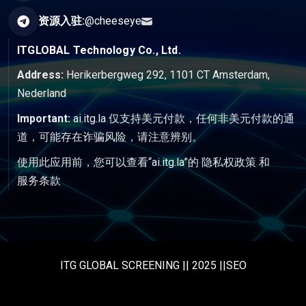
资源入驻:
@cheeseye
ITGLOBAL Technology Co., Ltd.
Address:
Herikerbergweg 292, 1101 CT Amsterdam,
Nederland
Important:
ai.itg.la 仅支持美元付款，任何非美元付款的通
道，可能存在诈骗风险，请注意辨别。
使用此应用前，您可以查看“ai.itg.la”的
隐私权政策
和
服务条款
ITG GLOBAL SCREENING || 2025 ||SEO