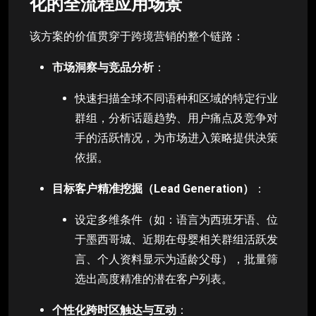
化的全流程应用场景
该方案的价值贯穿于跨境营销的整个链路：
市场洞察与竞品分析
：
快速扫描全球不同语种和区域的特定行业
群组，分析话题趋势、用户痛点及竞争对
手的活跃情况，为市场进入策略提供决策
依据。
目标客户精准挖掘（Lead Generation）
：
设定多维条件（如：语言为西班牙语、位
于墨西哥城、近期在母婴相关群组活跃发
言、个人资料显示为适龄父母），批量筛
选出高度精准的潜在客户列表。
个性化跨时区触达与互动
：