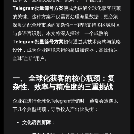
Telegram批量筛号方案
便成为破解全球化获客瓶颈
的关键。这种方案不仅需要处理海量数据，更必须
深度适配全球市场的复杂性——智能支持多区域时区
与多语言识别。本文将深入探讨，一个成熟的
Telegram批量筛号方案
如何通过其技术架构与策略
设计，成为企业跨境营销的超级加速器，高效触达
全球“金矿”用户。
一、 全球化获客的核心瓶颈：复
杂性、效率与精准度的三重挑战
企业在进行全球化Telegram营销时，通常会遭遇以
下几个典型瓶颈，导致投入产出比失衡：
文化语言屏障
：