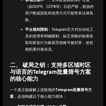
（如GDPR、CCPA等）日趋严格，粗放的
用户数据抓取和使用方式可能带来法律风
险。
平台规则限制
：Telegram官方对自动化工
具的使用有明确限制，缺乏策略的粗暴抓
取和群发行为极易导致账号被封禁，使前
期积累付诸东流。
二、 破局之钥：支持多区域时区
与语言的Telegram批量筛号方案
的核心能力
一个真正能破解上述瓶颈的
Telegram批量筛号方
案
，必须构建以下核心能力模块：