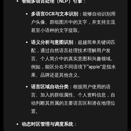
智能多语言处理（NLP）引擎
：
多语言OCR与文本识别
：能够自动识别用
户头像、群组图片中的文字，并支持主流
甚至小语种的文字提取。
语义分析与意图识别
：超越简单关键词匹
配，通过自然语言处理技术理解用户发
言、个人简介中的真实意图和兴趣领域。
例如，能区分在不同语境下“apple”是指水
果、品牌还是其他含义。
语言区域自动分类
：根据用户使用的语
言、加入的群组属性、个人资料信息，自
动判断其所属的主要语言区和潜在地理位
置。
动态时区管理与调度系统
：