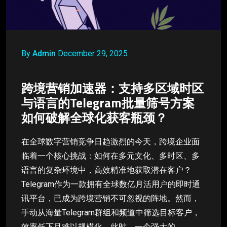
By
Admin
December 29, 2025
跨境营销加速器：支持多区域时区
与语言的Telegram批量筛号方案
如何破解全球化获客瓶颈？
在全球数字营销竞争日趋激烈的今天，跨境企业面
临着一个核心挑战：如何在多元文化、多时区、多
语言的复杂环境中，高效精准地获取潜在客户？
Telegram作为一款拥有全球数亿月活用户的即时通
讯平台，已成为跨境营销不可忽视的阵地。然而，
手动从海量Telegram群组和频道中筛选目标客户，
效率低下且难以规模化。此时，一个强大的