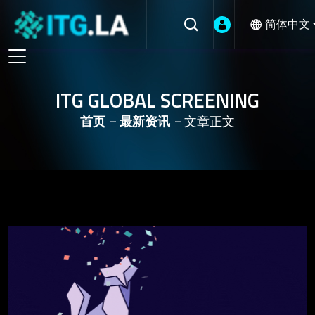
简体中文
ITG GLOBAL SCREENING
首页
最新资讯
文章正文