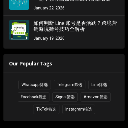
January 22, 2026
如何判断 Line 账号是否活跃？跨境营
销避坑筛号技巧全解析
January 19, 2026
Our Popular Tags
Whatsapp筛选
Telegram筛选
Line筛选
Facebook筛选
Signal筛选
Amazon筛选
TikTok筛选
Instagram筛选