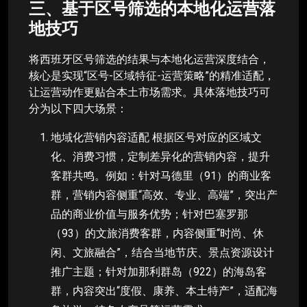
三、基于区号筛选的本地化运营落
地技巧
将西班牙区号筛选的结果与本地化运营深度结合，
核心是实现“区号-区域特征-运营策略”的精准适配，
让运营动作更贴合本土市场需求。具体落地技巧可
分为以下四大场景：
地域化营销内容适配 根据区号对应的区域文
化、消费习惯，定制差异化的营销内容，提升
客群共鸣。例如：针对马德里（91）的商业客
群，营销内容侧重“高效、专业、高端”，突出产
品的商业价值与服务优势；针对巴塞罗那
（93）的文旅消费客群，内容侧重“时尚、休
闲、文旅融合”，结合当地节庆、景点资源设计
推广主题；针对加那利群岛（922）的海岛客
群，内容突出“度假、康养、本土特产”，适配海