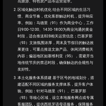
岛旅游、特色农产品等运营需求。
区域化触达时机优化 结合不同区域的生活习
惯、商业节奏，优化客群触达时机，提升响应
率。例如：马德里（91）作为商业中心，工作
日9:00-12:00、14:30-18:00为商业沟通的黄金
时段，适合推送B2B相关运营信息；巴塞罗那
（93）文旅氛围浓厚，周末及节假日的触达效
果更佳，可重点推送文旅产品、休闲消费相关
内容；偏远地区如塞维利亚（95），需避开当
地传统节庆的禁忌时段，确保触达的合规性与
友好性。
本土化服务体系搭建 基于区号的地域划分，搭
建适配不同区域的服务支撑体系，提升客户体
验。例如：针对马德里（91）、巴塞罗那
（93）等核心区域，设立本地服务网点或专属
客服团队，提供西班牙语母语服务，保障服务