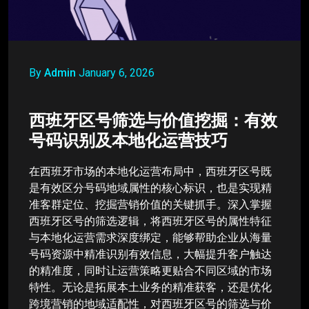
By
Admin
January 6, 2026
西班牙区号筛选与价值挖掘：有效
号码识别及本地化运营技巧
在西班牙市场的本地化运营布局中，西班牙区号既
是有效区分号码地域属性的核心标识，也是实现精
准客群定位、挖掘营销价值的关键抓手。深入掌握
西班牙区号的筛选逻辑，将西班牙区号的属性特征
与本地化运营需求深度绑定，能够帮助企业从海量
号码资源中精准识别有效信息，大幅提升客户触达
的精准度，同时让运营策略更贴合不同区域的市场
特性。无论是拓展本土业务的精准获客，还是优化
跨境营销的地域适配性，对西班牙区号的筛选与价