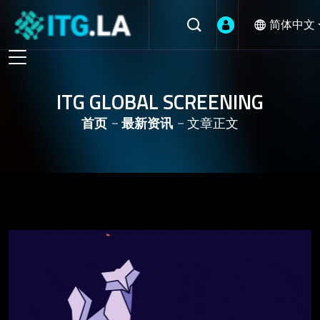
简体中文
ITG GLOBAL SCREENING
首页
最新资讯
文章正文