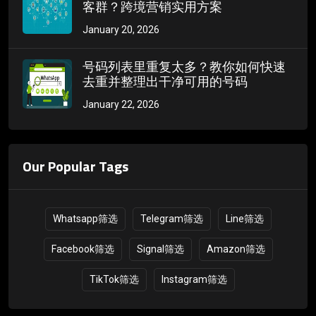
客群？跨境营销实用方案
January 20, 2026
号码列表里重复太多？教你如何快速
去重并整理出干净可用的号码
January 22, 2026
Our Popular Tags
Whatsapp筛选
Telegram筛选
Line筛选
Facebook筛选
Signal筛选
Amazon筛选
TikTok筛选
Instagram筛选