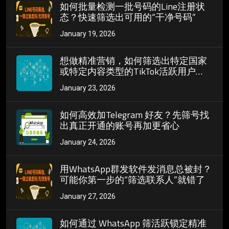
如何批量检测一批号码的Line注册状
态？快速筛选出可用的“干净号码”
January 19, 2026
想做精准营销，如何筛选出特定国家
或特定内容类型的TikTok活跃用户
ID？
January 23, 2026
如何高效加Telegram 好友？先筛号找
出真正开通的账号再加更省心
January 24, 2026
用WhatsApp群发软件发消息总被封？
可能你第一步的“筛选联系人”就错了
January 27, 2026
如何通过 WhatsApp 筛活跃锁定精准