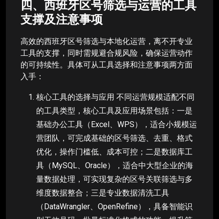
四、西班牙区号筛选与运营的工具
支撑及注意事项
高效的西班牙区号筛选与本地化运营，离不开专业
工具的支撑，同时需规避合规风险，确保运营动作
的可持续性。具体可从工具选择和注意事项两方面
入手：
核心工具的选择与应用 不同运营规模适配不同
的工具类型，核心工具及应用场景包括：一是
基础办公工具（Excel、WPS），适合小规模运
营团队，可完成基础的区号筛选、去重、格式
优化，操作门槛低、成本可控；二是数据库工
具（MySQL、Oracle），适合中大型企业的海
量数据处理，可实现复杂的区号关联筛选与多
维度数据整合；三是专业数据清洗工具
（DataWrangler、OpenRefine），具备智能识