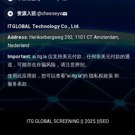
资源入驻:
@cheeseye
ITGLOBAL Technology Co., Ltd.
Address:
Herikerbergweg 292, 1101 CT Amsterdam,
Nederland
Important:
ai.itg.la 仅支持美元付款，任何非美元付款的通
道，可能存在诈骗风险，请注意辨别。
使用此应用前，您可以查看“ai.itg.la”的
隐私权政策
和
服务条款
ITG GLOBAL SCREENING || 2025 ||SEO