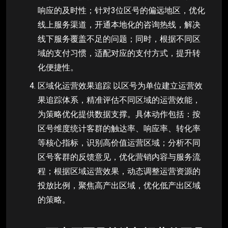
响应的及时性；针对3位区号的偏远地区，优化
线上服务渠道，开通本地化的咨询热线，解决
线下服务覆盖不足的问题；同时，根据不同区
域的支付习惯，适配对应的支付方式，提升转
化便捷性。
区域化运营效果追踪 以区号为单位建立运营效
果追踪体系，精准评估不同区域的运营效能，
为策略优化提供数据支撑。具体动作包括：按
区号维度统计客群的触达率、响应率、转化率
等核心指标，识别高价值运营区域；分析不同
区号客群的反馈意见，优化营销内容与服务流
程；根据区域运营效果，动态调整运营资源的
投放比例，聚焦高产出区域，优化低产出区域
的策略。