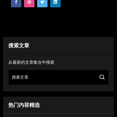
搜索文章
从最新的文章集合中搜索
搜索文章
热门内容精选