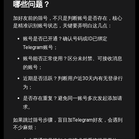
哪些问题？
加好友前的筛号，不只是判断账号是否存在，核心
是精准识别账号状态，关键要弄明白这几点：
账号是否已开通？确认号码或ID已绑定
Telegram账号；
账号能否正常使用？区分未封禁、可接收消息
的账号；
近期是否活跃？判断用户近30天内有无登录行
为；
是否存在重复？避免同一账号多次发起添加请
求。
如果跳过筛号步骤，盲目加Telegram好友，会遇到
不少麻烦：