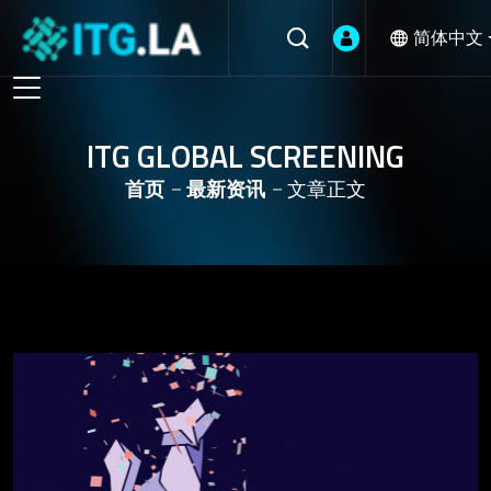
简体中文
ITG GLOBAL SCREENING
首页
最新资讯
文章正文