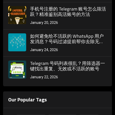
手机号注册的 Telegram 账号怎么筛活
跃？精准鉴别高活账号的方法
January 20, 2026
如何避免给不活跃的 WhatsApp 用户
发消息？号码过滤提前帮你去除无效
号码
January 24, 2026
Telegram 号码列表很乱？用筛选器一
键找出重复、无效或不活跃的账号
January 22, 2026
Our Popular Tags