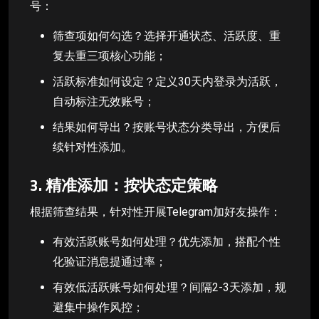
号：
筛查项如何勾选？选择开通状态、活跃度、重
复去重三项核心功能；
活跃标准如何设定？定义30天内登录为活跃，
自动标注无效账号；
结果如何导出？按账号状态分类导出，方便后
续针对性添加。
3. 精准添加：按状态定策略
根据筛查结果，针对性开展Telegram加好友操作：
有效活跃账号如何处理？优先添加，搭配个性
化验证消息提通过率；
有效低活跃账号如何处理？间隔2-3天添加，规
避集中操作风控；