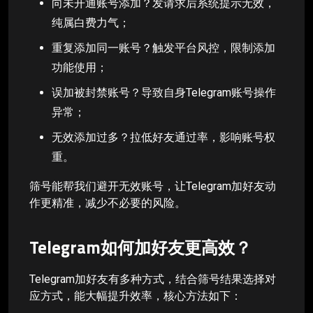
向未开通账号添加？发请求后系统提示无效，
纯属白费力气；
重复添加同一账号？触发平台风控，限制添加
功能使用；
误加被封禁账号？导致自身Telegram账号操作
异常；
无效添加过多？拉低好友通过率，影响账号权
重。
筛号能帮我们避开无效账号，让Telegram加好友动
作更精准，减少不必要的风险。
Telegram如何加好友更高效？
Telegram加好友有多种方式，结合筛号结果选择对
应方式，能大幅提升效率，核心方法如下：