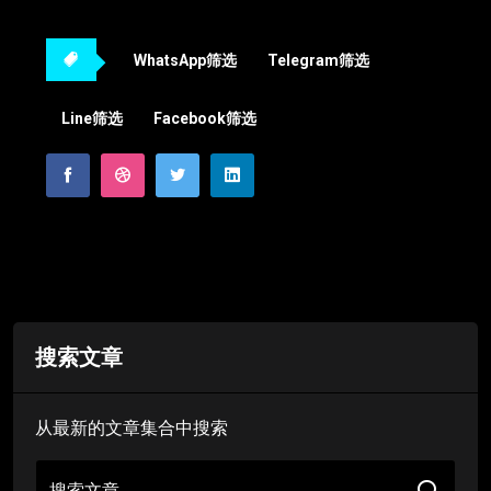
WhatsApp筛选
Telegram筛选
Line筛选
Facebook筛选
搜索文章
从最新的文章集合中搜索
搜索文章