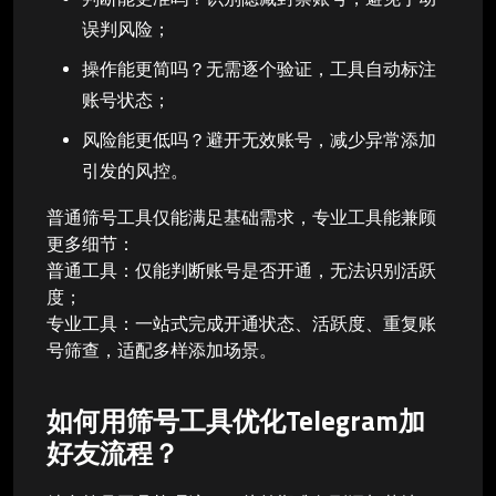
误判风险；
操作能更简吗？无需逐个验证，工具自动标注
账号状态；
风险能更低吗？避开无效账号，减少异常添加
引发的风控。
普通筛号工具仅能满足基础需求，专业工具能兼顾
更多细节：
普通工具：仅能判断账号是否开通，无法识别活跃
度；
专业工具：一站式完成开通状态、活跃度、重复账
号筛查，适配多样添加场景。
如何用筛号工具优化Telegram加
好友流程？