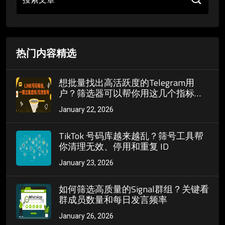
热门内容精选
想批量找出高活跃度的Telegram用
户？筛选器可以帮你用这几个指标轻
松做到
January 22, 2026
TikTok 号码库越来越乱？筛号工具帮
你清理无效、停用和重复 ID
January 23, 2026
如何筛选高质量的Signal群组？关键看
群成员数量和每日发言频率
January 26, 2026