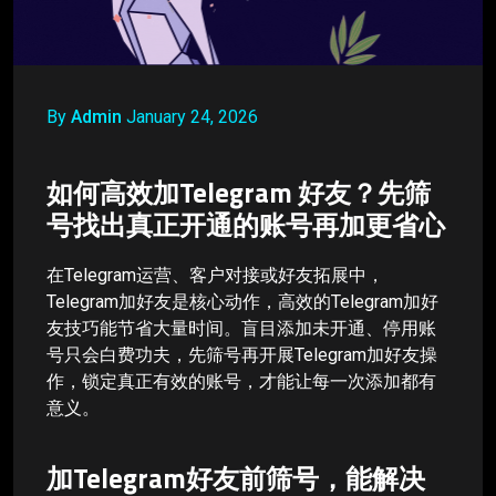
By
Admin
January 24, 2026
如何高效加Telegram 好友？先筛
号找出真正开通的账号再加更省心
在Telegram运营、客户对接或好友拓展中，
Telegram加好友是核心动作，高效的Telegram加好
友技巧能节省大量时间。盲目添加未开通、停用账
号只会白费功夫，先筛号再开展Telegram加好友操
作，锁定真正有效的账号，才能让每一次添加都有
意义。
加Telegram好友前筛号，能解决