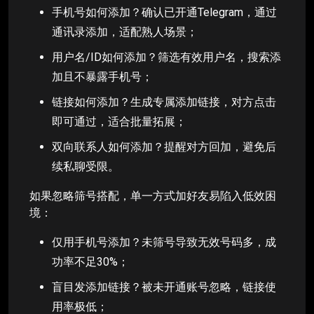
手机号如何添加？确认已开通Telegram，通过
通讯录添加，适配熟人场景；
用户名/ID如何添加？筛选有效用户名，搜索添
加且不暴露手机号；
链接如何添加？生成专属添加链接，对方点击
即可通过，适合批量拓展；
双向联系人如何添加？提醒对方回加，避免后
续私聊受限。
如果忽略筛号搭配，单一方式加好友易陷入低效困
境：
仅用手机号添加？未筛号导致无效号码多，成
功率不足30%；
盲目发添加链接？被未开通账号忽略，链接使
用率极低；