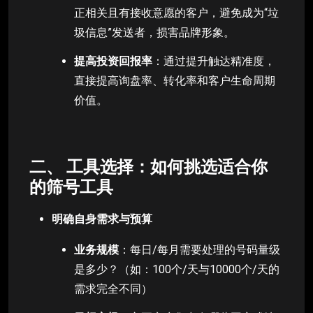
正相关且有接收意愿的客户，避免成为“垃
圾信息”发送者，损害品牌形象。
提高投资回报率
：通过提升触达精准度，
直接提高询盘率、转化率和客户生命周期
价值。
二、 工具选择：如何挑选适合你
的筛号工具
明确自身需求与预算
业务规模
：每日/每月需要处理的号码量级
是多少？（如：100个/天与10000个/天的
需求完全不同）