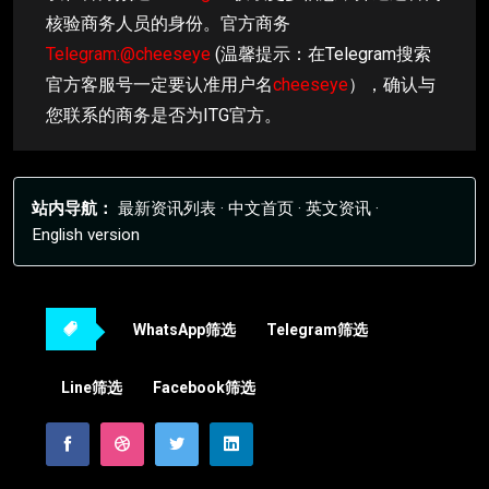
核验商务人员的身份。官方商务
Telegram:@cheeseye
(温馨提示：在Telegram搜索
官方客服号一定要认准用户名
cheeseye
），确认与
您联系的商务是否为ITG官方。
站内导航：
最新资讯列表
·
中文首页
·
英文资讯
·
English version
WhatsApp筛选
Telegram筛选
Line筛选
Facebook筛选