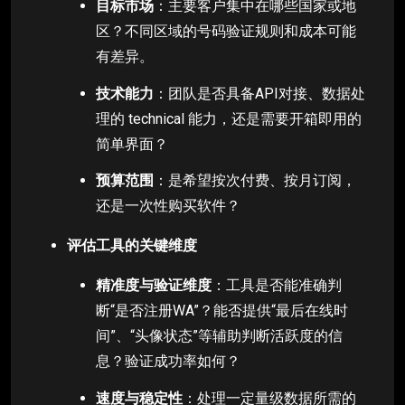
目标市场
：主要客户集中在哪些国家或地
区？不同区域的号码验证规则和成本可能
有差异。
技术能力
：团队是否具备API对接、数据处
理的 technical 能力，还是需要开箱即用的
简单界面？
预算范围
：是希望按次付费、按月订阅，
还是一次性购买软件？
评估工具的关键维度
精准度与验证维度
：工具是否能准确判
断“是否注册WA”？能否提供“最后在线时
间”、“头像状态”等辅助判断活跃度的信
息？验证成功率如何？
速度与稳定性
：处理一定量级数据所需的