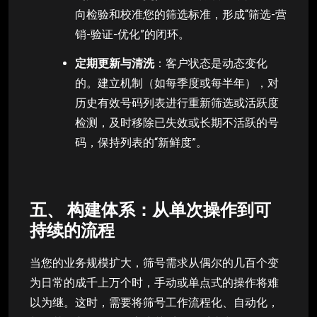
向检验和校准您的筛选标准，形成“筛选-营
销-验证-优化”的闭环。
定期更新与清洗
：客户状态是动态变化
的。建立机制（如每季度或每半年），对
历史有效号码列表进行重新筛选或活跃度
检测，及时移除已失效或长期不活跃的号
码，保持列表的“新鲜度”。
五、 构建体系：从单次操作到可
持续的流程
当您的业务规模扩大，筛号需求从偶尔的几百个变
为日常的成千上万个时，手动或单点式的操作将难
以为继。这时，需要将筛号工作流程化、自动化，