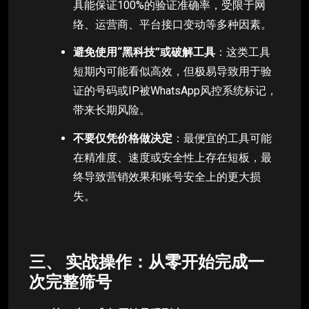
具能保证100%的验证准确率，受限于网
络、运营商、平台接口变动等多种因素。
避免使用“黑科技”或破解工具
：这类工具
短期内可能看似高效，但极易导致用于验
证的号码或IP被WhatsApp风控系统标记，
带来长期风险。
不要仅凭价格做决定
：最便宜的工具可能
在精准度、速度或安全性上存在短板，最
终导致营销效果和账号安全上的更大损
失。
三、 实战操作：从零开始完成一
次完整筛号