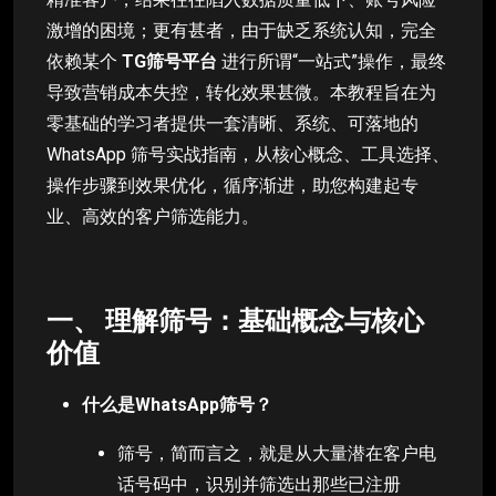
激增的困境；更有甚者，由于缺乏系统认知，完全
依赖某个
TG筛号平台
进行所谓“一站式”操作，最终
导致营销成本失控，转化效果甚微。本教程旨在为
零基础的学习者提供一套清晰、系统、可落地的
WhatsApp 筛号实战指南，从核心概念、工具选择、
操作步骤到效果优化，循序渐进，助您构建起专
业、高效的客户筛选能力。
一、 理解筛号：基础概念与核心
价值
什么是WhatsApp筛号？
筛号，简而言之，就是从大量潜在客户电
话号码中，识别并筛选出那些已注册