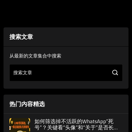
搜索文章
从最新的文章集合中搜索
搜索文章
热门内容精选
如何筛选掉不活跃的WhatsApp“死
号”？关键看“头像”和“关于”是否长期