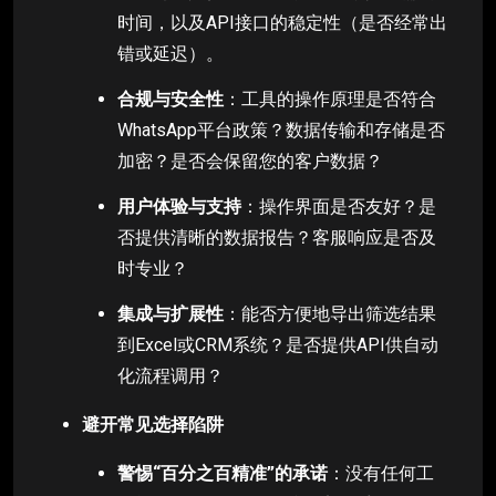
时间，以及API接口的稳定性（是否经常出
错或延迟）。
合规与安全性
：工具的操作原理是否符合
WhatsApp平台政策？数据传输和存储是否
加密？是否会保留您的客户数据？
用户体验与支持
：操作界面是否友好？是
否提供清晰的数据报告？客服响应是否及
时专业？
集成与扩展性
：能否方便地导出筛选结果
到Excel或CRM系统？是否提供API供自动
化流程调用？
避开常见选择陷阱
警惕“百分之百精准”的承诺
：没有任何工