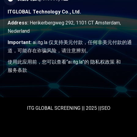
ITGLOBAL Technology Co., Ltd.
Address:
Herikerbergweg 292, 1101 CT Amsterdam,
Nederland
Important:
ai.itg.la 仅支持美元付款，任何非美元付款的通
道，可能存在诈骗风险，请注意辨别。
使用此应用前，您可以查看“ai.itg.la”的
隐私权政策
和
服务条款
ITG GLOBAL SCREENING || 2025 ||SEO