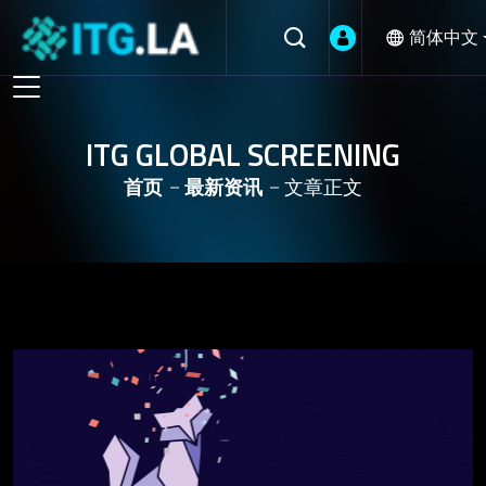
简体中文
ITG GLOBAL SCREENING
首页
最新资讯
文章正文