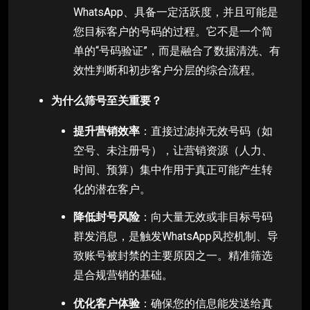
WhatsApp、具备一定活跃度，并且可能是
您目标客户的号码的过程。它不是一个简
单的“号码验证”，而是融合了数据清洗、有
效性判断和初步客户分层的综合流程。
为什么筛号至关重要？
提升营销效率
：直接过滤掉无效号码（如
空号、未注册号），让营销资源（人力、
时间、预算）集中作用于真正可能产生转
化的潜在客户。
降低封号风险
：向大量无效或非目标号码
群发消息，是触发WhatsApp风控机制、导
致账号被封禁的主要原因之一。精准筛选
是合规营销的基础。
优化客户体验
：确保您的信息能发送给真