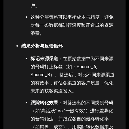
户。
这种分层策略可以平衡成本与精度，避免
对每一条数据都进行深度验证造成的资源
浪费。
结果分析与反馈循环
标记来源渠道
：在原始数据中为不同来源
的号码打上标签（如：Source_A,
Source_B）。筛选后，对比不同来源渠道
的有效率，评估各渠道的客户质量，优化
未来的获客渠道投入。
跟踪转化效果
：对筛选出的不同类别号码
（如“高活跃” vs “一般有效”）进行差异化
的营销触达，并跟踪各自的最终转化率
（如询盘、成交）。用实际转化数据来反