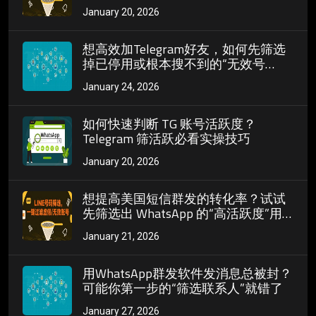
未更新
January 20, 2026
想高效加Telegram好友，如何先筛选
掉已停用或根本搜不到的“无效号
码”？
January 24, 2026
如何快速判断 TG 账号活跃度？
Telegram 筛活跃必看实操技巧
January 20, 2026
想提高美国短信群发的转化率？试试
先筛选出 WhatsApp 的“高活跃度”用
户
January 21, 2026
用WhatsApp群发软件发消息总被封？
可能你第一步的“筛选联系人”就错了
January 27, 2026