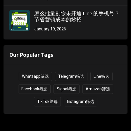
怎么批量剔除未开通 Line 的手机号？
节省营销成本的妙招
January 19, 2026
Our Popular Tags
Whatsapp筛选
Telegram筛选
Line筛选
Facebook筛选
Signal筛选
Amazon筛选
TikTok筛选
Instagram筛选