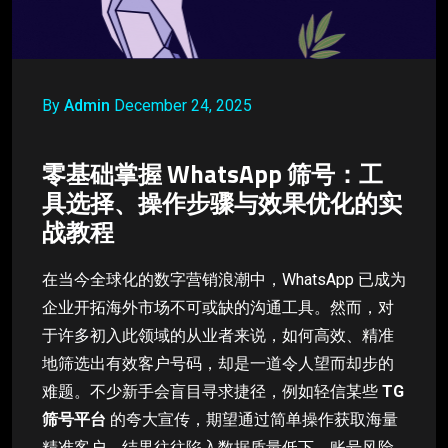
By
Admin
December 24, 2025
零基础掌握 WhatsApp 筛号：工
具选择、操作步骤与效果优化的实
战教程
在当今全球化的数字营销浪潮中，WhatsApp 已成为
企业开拓海外市场不可或缺的沟通工具。然而，对
于许多初入此领域的从业者来说，如何高效、精准
地筛选出有效客户号码，却是一道令人望而却步的
难题。不少新手会盲目寻求捷径，例如轻信某些
TG
筛号平台
的夸大宣传，期望通过简单操作获取海量
精准客户，结果往往陷入数据质量低下、账号风险