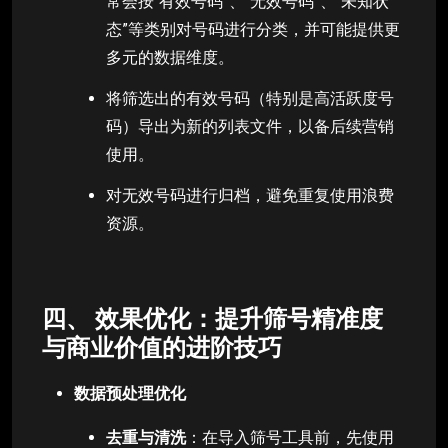
常会按“有效号码”、“无效号码”、“未知状
态”等类别对号码进行分类，并可能提供更
多元的数据维度。
将筛选出的有效号码（特别是高活跃度号
码）导出为新的列表文件，以备后续营销
使用。
对无效号码进行归档，避免重复使用浪费
资源。
四、 效果优化：提升筛号精准度
与商业价值的进阶技巧
数据预处理优化
去重与清洗
：在导入筛号工具前，先使用