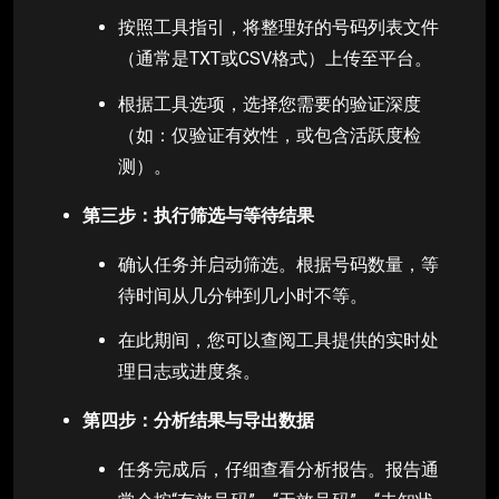
按照工具指引，将整理好的号码列表文件
（通常是TXT或CSV格式）上传至平台。
根据工具选项，选择您需要的验证深度
（如：仅验证有效性，或包含活跃度检
测）。
第三步：执行筛选与等待结果
确认任务并启动筛选。根据号码数量，等
待时间从几分钟到几小时不等。
在此期间，您可以查阅工具提供的实时处
理日志或进度条。
第四步：分析结果与导出数据
任务完成后，仔细查看分析报告。报告通