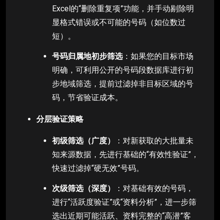
Excel的“删除重复项”功能，并手动剔除明
显格式错误或不可能的号码（如位数过
短）。
号码归属地初步筛选
：如果您的目标市场
明确，可利用公开的号码段数据库进行初
步地域筛选，提前过滤掉非目标区域的号
码，节省验证成本。
分层验证策略
初级筛选（广度）
：对新获取的大批量未
知来源数据，先进行基础的“有效性验证”，
快速过滤掉“硬无效”号码。
次级筛选（深度）
：对基础有效的号码，
进行“活跃度验证”或“资料分析”，进一步筛
选出近期可能活跃、资料完整的“高潜”客