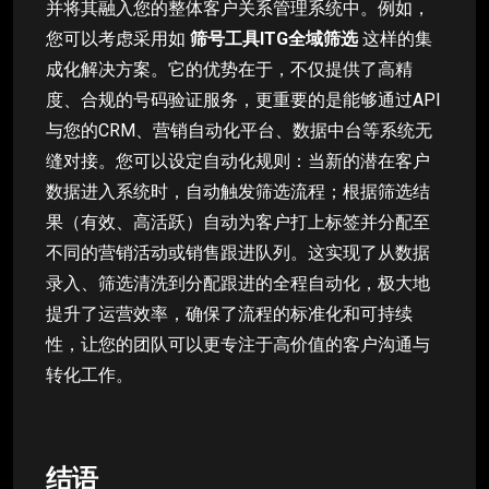
并将其融入您的整体客户关系管理系统中。例如，
您可以考虑采用如
筛号工具ITG全域筛选
这样的集
成化解决方案。它的优势在于，不仅提供了高精
度、合规的号码验证服务，更重要的是能够通过API
与您的CRM、营销自动化平台、数据中台等系统无
缝对接。您可以设定自动化规则：当新的潜在客户
数据进入系统时，自动触发筛选流程；根据筛选结
果（有效、高活跃）自动为客户打上标签并分配至
不同的营销活动或销售跟进队列。这实现了从数据
录入、筛选清洗到分配跟进的全程自动化，极大地
提升了运营效率，确保了流程的标准化和可持续
性，让您的团队可以更专注于高价值的客户沟通与
转化工作。
结语