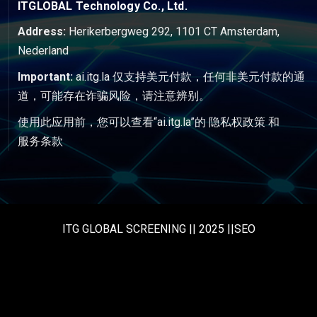
ITGLOBAL Technology Co., Ltd.
Address:
Herikerbergweg 292, 1101 CT Amsterdam,
Nederland
Important:
ai.itg.la 仅支持美元付款，任何非美元付款的通
道，可能存在诈骗风险，请注意辨别。
使用此应用前，您可以查看“ai.itg.la”的
隐私权政策
和
服务条款
ITG GLOBAL SCREENING || 2025 ||SEO