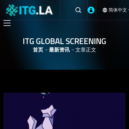
简体中文
ITG GLOBAL SCREENING
首页
最新资讯
文章正文