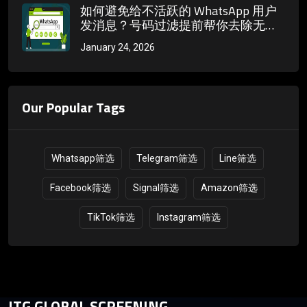
如何避免给不活跃的 WhatsApp 用户
发消息？号码过滤提前帮你去除无效
号码
January 24, 2026
Our Popular Tags
Whatsapp筛选
Telegram筛选
Line筛选
Facebook筛选
Signal筛选
Amazon筛选
TikTok筛选
Instagram筛选
ITG GLOBAL SCREENING