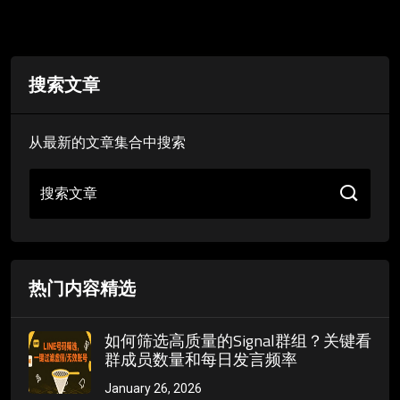
搜索文章
从最新的文章集合中搜索
搜索文章
热门内容精选
如何筛选高质量的Signal群组？关键看
群成员数量和每日发言频率
January 26, 2026