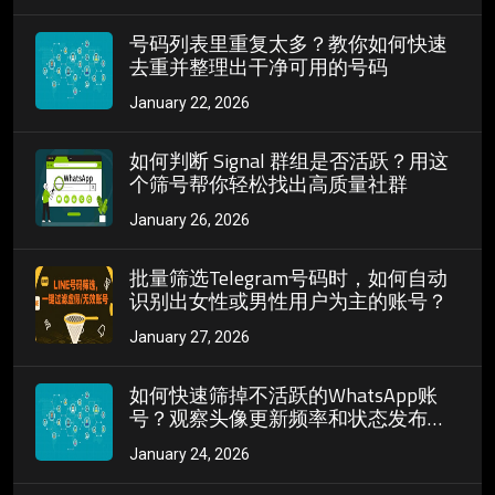
号码列表里重复太多？教你如何快速
去重并整理出干净可用的号码
January 22, 2026
如何判断 Signal 群组是否活跃？用这
个筛号帮你轻松找出高质量社群
January 26, 2026
批量筛选Telegram号码时，如何自动
识别出女性或男性用户为主的账号？
January 27, 2026
如何快速筛掉不活跃的WhatsApp账
号？观察头像更新频率和状态发布习
惯
January 24, 2026