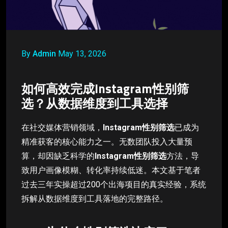
By
Admin
May 13, 2026
如何高效完成Instagram性别筛
选？从数据维度到工具选择
在社交媒体营销领域，
Instagram性别筛选
已成为
精准获客的核心能力之一。无数团队投入大量预
算，却因缺乏科学的
Instagram性别筛选
方法，导
致用户画像模糊、转化率持续低迷。本文基于笔者
过去三年实操超过200个出海项目的真实经验，系统
拆解从数据维度到工具落地的完整路径。