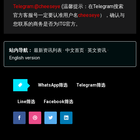
Telegram:@cheeseye
(温馨提示：在Telegram搜索
官方客服号一定要认准用户名
cheeseye
），确认与
您联系的商务是否为ITG官方。
站内导航：
最新资讯列表
·
中文首页
·
英文资讯
·
English version
WhatsApp筛选
Telegram筛选
Line筛选
Facebook筛选