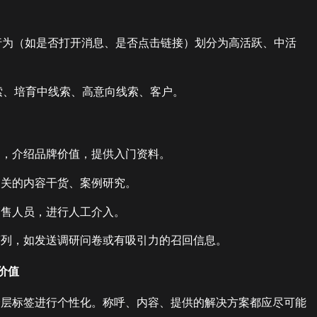
行为（如是否打开消息、是否点击链接）划分为高活跃、中活
索、培育中线索、高意向线索、客户。
列，介绍品牌价值，提供入门资料。
相关的内容干货、案例研究。
销售人员，进行人工介入。
序列，如发送调研问卷或有吸引力的召回信息。
价值
分层标签进行个性化。称呼、内容、提供的解决方案都应尽可能