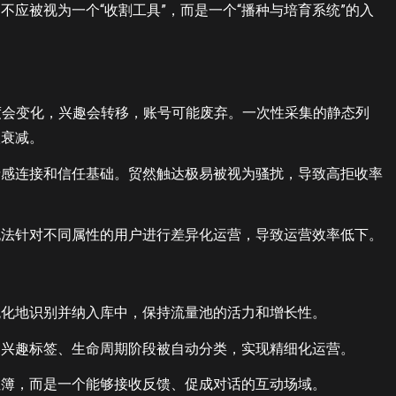
应被视为一个“收割工具”，而是一个“播种与培育系统”的入
活跃度会变化，兴趣会转移，账号可能废弃。一次性采集的静态列
级衰减。
情感连接和信任基础。贸然触达极易被视为骚扰，导致高拒收率
无法针对不同属性的用户进行差异化运营，导致运营效率低下。
统化地识别并纳入库中，保持流量池的活力和增长性。
、兴趣标签、生命周期阶段被自动分类，实现精细化运营。
址簿，而是一个能够接收反馈、促成对话的互动场域。