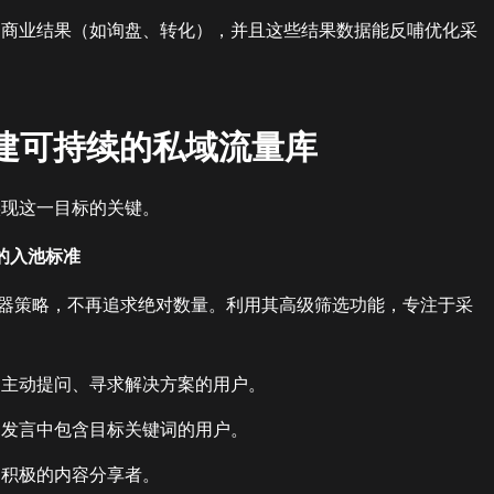
的商业结果（如询盘、转化），并且这些结果数据能反哺优化采
建可持续的私域流量库
实现这一目标的关键。
的入池标准
器策略，不再追求绝对数量。利用其高级筛选功能，专注于采
中主动提问、寻求解决方案的用户。
史发言中包含目标关键词的用户。
、积极的内容分享者。