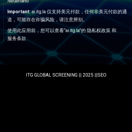
Nederland
Important:
ai.itg.la 仅支持美元付款，任何非美元付款的通
道，可能存在诈骗风险，请注意辨别。
使用此应用前，您可以查看“ai.itg.la”的
隐私权政策
和
服务条款
ITG GLOBAL SCREENING || 2025 ||SEO