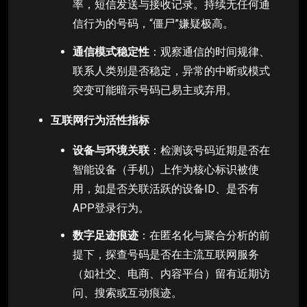
率，短信发送与接收记录。持续无任何通
信行为的号码，“僵尸”嫌疑极高。
通信模式稳定性
：观察通信的时间规律、
联系人类别是否稳定，异常的中断或模式
突变可能暗示号码已易主或弃用。
互联网行为活性指标
设备与环境关联
：检测该号码近期是否在
智能设备（手机）上作为核心标识被使
用，如是否关联活跃的设备ID、是否有
APP登录行为。
数字足迹痕迹
：在匿名化与聚合分析的前
提下，探查号码是否在主流互联网服务
（如社交、电商、内容平台）留有近期访
问、搜索或互动痕迹。