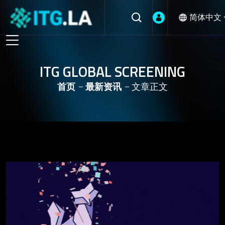
简体中文
ITG GLOBAL SCREENING
首页
最新资讯
文章正文