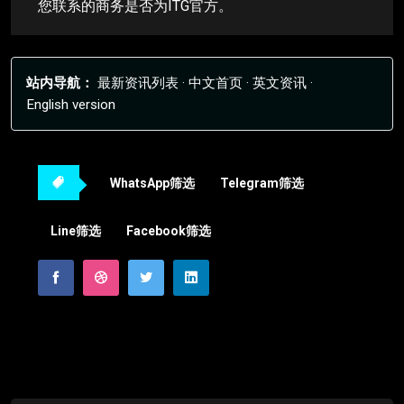
您联系的商务是否为ITG官方。
站内导航：
最新资讯列表
·
中文首页
·
英文资讯
·
English version
WhatsApp筛选
Telegram筛选
Line筛选
Facebook筛选