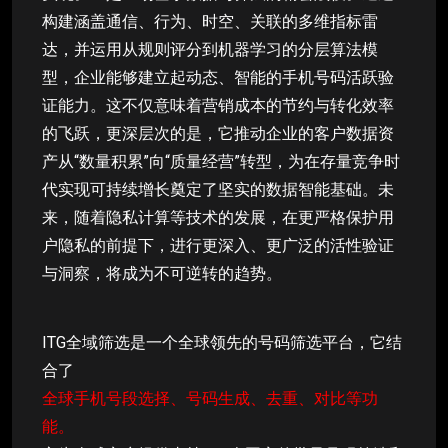
构建涵盖通信、行为、时空、关联的多维指标雷
达，并运用从规则评分到机器学习的分层算法模
型，企业能够建立起动态、智能的手机号码活跃验
证能力。这不仅意味着营销成本的节约与转化效率
的飞跃，更深层次的是，它推动企业的客户数据资
产从“数量积累”向“质量经营”转型，为在存量竞争时
代实现可持续增长奠定了坚实的数据智能基础。未
来，随着隐私计算等技术的发展，在更严格保护用
户隐私的前提下，进行更深入、更广泛的活性验证
与洞察，将成为不可逆转的趋势。
ITG全域筛选是一个全球领先的号码筛选平台，它结
合了
全球手机号段选择、号码生成、去重、对比等功
能。