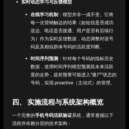
实时动态学习与反馈模型
在线学习机制
：模型并非一成不变。它将
每一次营销触达的结果（如短信是否成功
送达、电话是否接通、用户是否有后续行
为）作为实时反馈数据，动态调整对该号
码及其相似群体号码的活跃度判断。
时间序列预测
：针对每个号码的指标历史
数据，使用时间序列模型预测其未来活跃
度的走势，提前预警可能进入“僵尸”状态的
号码，实现 proactive（主动式）的管理。
四、 实施流程与系统架构概览
一个完整的
手机号码活跃验证
系统，通常遵循以下
流程并依赖分层的技术架构：