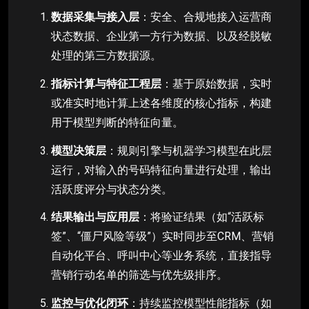
数据采集与接入层
：安全、合规地接入运营商
状态数据、企业第一方行为数据、以及经脱敏
处理的第三方数据源。
指标计算与特征工程层
：基于原始数据，实时
或准实时地计算上述各维度的核心指标，构建
用于模型判断的特征向量。
模型决策层
：规则引擎与机器学习模型在此层
运行，对输入的号码特征向量进行处理，输出
活跃度评分与状态分类。
结果输出与应用层
：将验证结果（如“活跃标
签”、“僵尸风险等级”）实时同步至CRM、营销
自动化平台、呼叫中心等业务系统，直接指导
营销行动名单的筛选与优先级排序。
监控与优化闭环
：持续监控模型性能指标（如