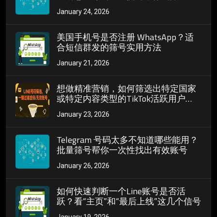
号码
January 24, 2026
美国手机号是否注册 WhatsApp？适
合短信群发的筛号实用方法
January 21, 2026
想做精准营销，如何筛选出特定国家
或特定内容类型的TikTok活跃用户
ID？
January 23, 2026
Telegram 号码太多不知道哪些能用？
批量筛号帮你一次性找出有效账号
January 26, 2026
如何快速判断一个Line账号是否活
跃？看“主页”和“最后上线”这几个信号
January 19, 2026