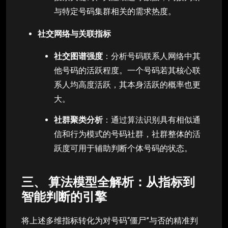
与特定号码集群相关的需求热度。
社交网络与关联指标
社交图谱强度
：分析号码联系人网络中其
他号码的活跃程度。一个号码若其核心联
系人均高度活跃，其本身活跃的概率也更
大。
社群聚类分析
：通过算法识别具有相似通
信和行为模式的号码社群，社群整体的活
跃度可用于辅助判断个体号码的状态。
三、 算法模型全解析：从指标到
智能判断的引擎
将上述多维指标转化为对号码“僵尸”与否的精准判