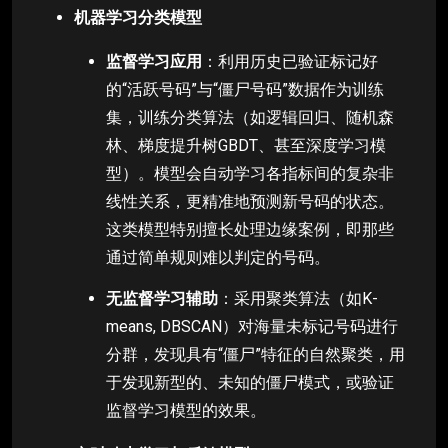
机器学习分类模型
监督学习应用
：利用历史已验证标记好
的“活跃号码”与“僵尸号码”数据作为训练
集，训练分类算法（如逻辑回归、随机森
林、梯度提升树GBDT、甚至深度学习模
型）。模型会自动学习各指标间的复杂非
线性关系，更精准地预测新号码的状态。
这类模型特别擅长处理边缘案例，即那些
通过简单规则难以判定的号码。
无监督学习辅助
：采用聚类算法（如K-
means, DBSCAN）对海量未标记号码进行
分群，发现具有“僵尸”特征的自然聚类，用
于发现新型的、未知的僵尸模式，或验证
监督学习模型的效果。