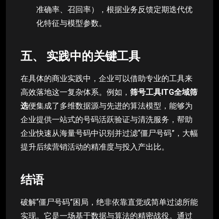
准确率、召回率），根据业务反馈定期迭代优
化特征与模型参数。
五、 实践中的关键工具
在具体的商业实践中，企业可以借助专业的工具来
高效落地这一复杂体系。例如，
筛号工具ITG全域筛
选
便集成了多维数据源与先进的算法模型，能够为
企业提供一站式的号码活跃验证与清洗服务，帮助
企业快速从海量号码中识别并过滤“僵尸号码”，大幅
提升后续营销活动的精准度与投入产出比。
结语
破解“僵尸号码”困局，绝非依靠直觉或简单过滤所能
实现。它是一场基于数据与算法的精密战役。通过