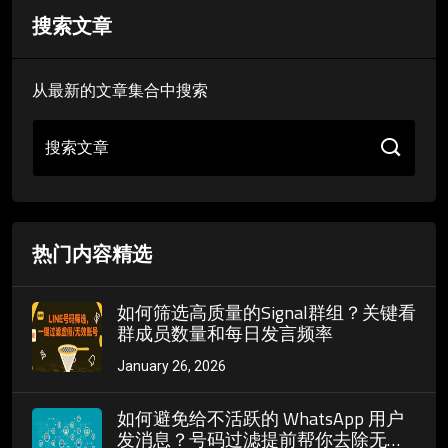
搜索文章
从最新的文章集合中搜索
搜索文章
热门内容精选
如何筛选高质量的Signal群组？关键看
群成员数量和每日发言频率
January 26, 2026
如何避免给不活跃的 WhatsApp 用户
发消息？号码过滤提前帮你去除无效