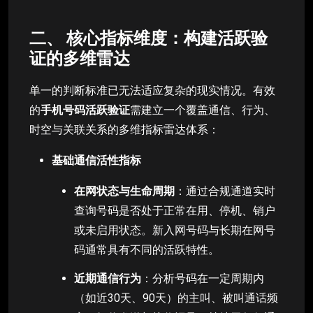
二、 核心指标维度：构建活跃验
证的多维雷达
单一的判断标准已无法适应复杂的现实情况。有效
的
手机号码活跃验证
需建立一个覆盖通信、行为、
时空与关联关系的多维指标雷达体系：
基础通信活性指标
在网状态与生命周期
：通过合规通道实时
查询号码是否处于正常在用、停机、销户
或未启用状态。新入网号码与长期在网号
码通常具有不同的活跃特性。
近期通信行为
：分析号码在一定周期内
（如近30天、90天）的主叫、被叫通话频