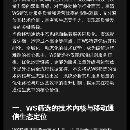
量升级的双重目标。对于移动通信行业而言，厘清
WS筛选对服务质量和运营效率的影响逻辑，充分释
放其技术价值，是夯实生态竞争力、实现高质量发
展的关键路径。
当前移动通信生态系统面临着服务同质化、资源配
置失衡、运营成本高企等痛点，而WS筛选凭借其智
能化、全域化、动态化的技术优势，成为破解这些
难题的核心抓手。WS筛选不仅能精准识别服务短
板、优化运营链路，更能为服务质量升级与运营效
率提升提供全流程数据支撑。本文将从WS筛选的技
术内核与生态定位出发，系统分析其对服务质量的
优化路径与对运营效率的提升机制，揭示其在移动
通信生态中的核心价值。
一、WS筛选的技术内核与移动通
信生态定位
WS筛选并非单一技术工具，而是融合大数据分析、