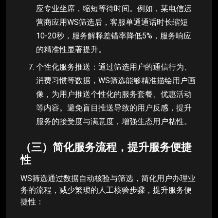
应专业坐席，缩短等待时间。例如，某电信运
营商应用WS筛选后，客服单通通话时长缩短
10-20秒，服务解释差错率降低5%，服务响应
的精准性显著提升。
个性化服务推送：通过筛选用户的通信行为、
消费习惯等数据，WS筛选能够精准描绘用户画
像，为用户推送个性化的服务套餐、优惠活动
等内容。避免盲目推送导致的用户反感，提升
服务的接受度与满意度，增强生态用户粘性。
（三）简化服务流程，提升服务便捷
性
WS筛选通过数据自动核验与筛选，简化用户办理业
务的流程，减少繁琐的人工核验步骤，提升服务便
捷性：