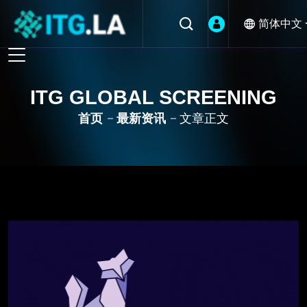
简体中文
ITG GLOBAL SCREENING
首页
最新资讯
文章正文