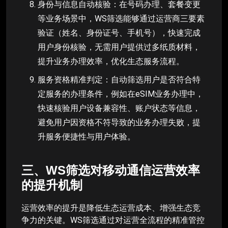
身份与信息自动核验：在号码办理、套餐变更
等业务场景中，WS筛选能够通过运营商三要素
验证（姓名、身份证号、手机号），快速完成
用户身份核验，无需用户提供过多纸质材料，
提升业务办理效率，优化生态服务流程。
服务资格精准判定：自动筛选用户是否符合特
定服务的办理条件，例如在eSIM业务办理中，
快速核验用户设备兼容性、账户状态等信息，
避免用户因资格不符导致的业务办理失败，提
升服务便捷性与用户体验。
三、WS筛选对移动通信运营效率
的提升机制
运营效率的提升是降低生态运营成本、增强生态竞
争力的关键。WS筛选通过对运营全流程的精准管控