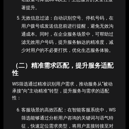
著提升。
无效信息过滤：自动识别空号、停机号码，在
用户拨号或发送信息前进行提醒，避免无效沟
通成本。同时，在企业服务场景中，可帮助过
滤无效用户号码，提升服务触达的精准度，减
少对用户的不必要打扰，优化生态服务体验。
（二）精准需求匹配，提升服务适配
性
WS筛选通过精准识别用户需求，推动服务从“被动
承接”向“主动精准”转型，提升服务与需求的适配
性：
客服场景的高效匹配：在智能客服系统中，WS
筛选能够通过分析用户咨询的关键词与语气特
征，快速定位需求类型，将用户直接转接至对