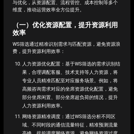
与优化，从资源配置、流程管控、成本控制等多个
维度，推动运营效率全方位提升。
（一）优化资源配置，提升资源利用
效率
WS筛选通过精准识别需求与匹配资源，避免资源浪
费，提升资源利用效率：
人力资源优化配置：基于WS筛选的需求识别结
果，合理调配客服、技术支持等人力资源，将
专业人员精准匹配至对应服务场景。例如，将
高频咨询需求对应的坐席资源优化配置，避免
部分坐席闲置、部分坐席超负荷的情况，提升
人力资源利用效率。
网络资源精准调度：通过WS筛选分析不同区
域、不同时段的通信流量特征，精准预测流量
高峰，提前调度网络资源。避免网络资源过度