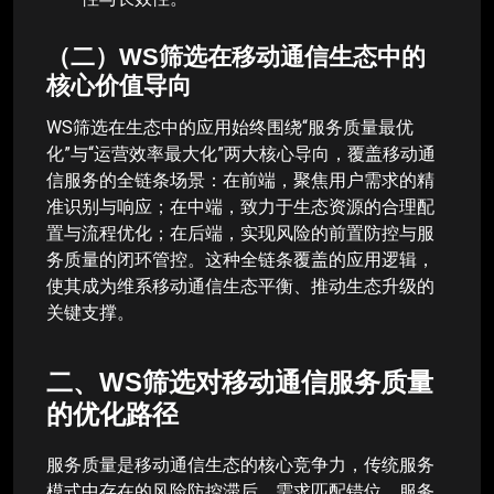
（二）WS筛选在移动通信生态中的
核心价值导向
WS筛选在生态中的应用始终围绕“服务质量最优
化”与“运营效率最大化”两大核心导向，覆盖移动通
信服务的全链条场景：在前端，聚焦用户需求的精
准识别与响应；在中端，致力于生态资源的合理配
置与流程优化；在后端，实现风险的前置防控与服
务质量的闭环管控。这种全链条覆盖的应用逻辑，
使其成为维系移动通信生态平衡、推动生态升级的
关键支撑。
二、WS筛选对移动通信服务质量
的优化路径
服务质量是移动通信生态的核心竞争力，传统服务
模式中存在的风险防控滞后、需求匹配错位、服务