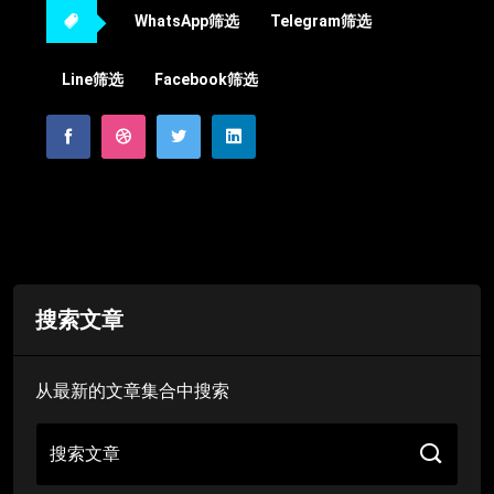
WhatsApp筛选
Telegram筛选
Line筛选
Facebook筛选
搜索文章
从最新的文章集合中搜索
搜索文章