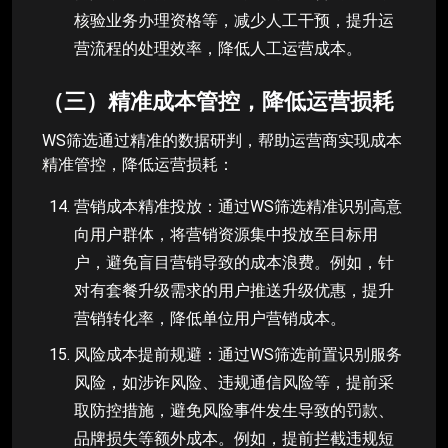
核验业务办理资格等，减少人工干预，提升运
营流程的处理效率，降低人工运营成本。
（三）精准成本管控，降低运营损耗
WS筛选通过精准的数据研判，帮助运营商实现成本
精准管控，降低运营损耗：
营销成本精准投放：通过WS筛选精准识别高意
向用户群体，将营销资源集中投放至目标用
户，避免盲目营销导致的成本浪费。例如，针
对有套餐升级需求的用户推送升级优惠，提升
营销转化率，降低单位用户营销成本。
风险成本提前规避：通过WS筛选前置识别服务
风险，如涉诈风险、违规通信风险等，提前采
取防控措施，避免风险事件发生导致的罚款、
品牌损失等额外成本。例如，提前拦截违规短