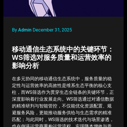
By
Admin
December 31, 2025
移动通信生态系统中的关键环节：
WS筛选对服务质量和运营效率的
影响分析
在多元协同的移动通信生态系统中，服务质量的稳
定性与运营效率的高效性是维系生态平衡的核心支
柱，而WS筛选作为贯穿生态全链条的关键环节，正
深度影响着行业发展走向。WS筛选通过对通信数据
的精准研判与智能管控，不仅能优化资源配置、规
避服务风险，更能推动服务供给与生态需求的精准
匹配；与此同时，WS筛选的技术迭代与场景渗透，
也在倒逼运营商重构运营流程，实现降本增效与质