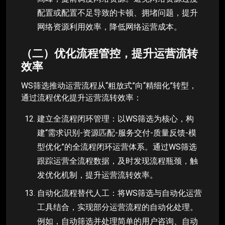
配置或配置不足导致的卡顿、拥堵问题，提升
网络资源利用效率，降低网络运营成本。
（二）优化流程管控，提升运营流转
效率
WS筛选推动运营流程从“粗放式”向“精细化”转型，
通过流程优化提升运营流转效率：
建立全流程闭环管理：以WS筛选为核心，构
建“需求识别-资源匹配-服务交付-质量反馈-模
型优化”的全流程闭环运营体系。通过WS筛选
跟踪运营全流程数据，及时发现流程瓶颈，触
发优化机制，提升运营流转效率。
自动化流程替代人工：将WS筛选与自动化运营
工具结合，实现部分运营流程的自动化处理。
例如，自动筛选并处理简单的用户咨询、自动