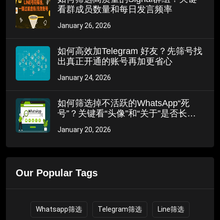
看群成员数量和每日发言频率
January 26, 2026
如何高效加Telegram 好友？先筛号找
出真正开通的账号再加更省心
January 24, 2026
如何筛选掉不活跃的WhatsApp“死
号”？关键看“头像”和“关于”是否长期
未更新
January 20, 2026
Our Popular Tags
Whatsapp筛选
Telegram筛选
Line筛选