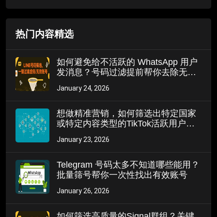
热门内容精选
如何避免给不活跃的 WhatsApp 用户
发消息？号码过滤提前帮你去除无效
号码
January 24, 2026
想做精准营销，如何筛选出特定国家
或特定内容类型的TikTok活跃用户
ID？
January 23, 2026
Telegram 号码太多不知道哪些能用？
批量筛号帮你一次性找出有效账号
January 26, 2026
如何筛选高质量的Signal群组？关键