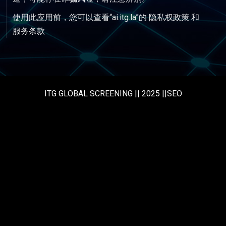
使用此应用前，您可以查看“ai.itg.la”的
隐私权政策
和
服务条款
ITG GLOBAL SCREENING || 2025 ||SEO