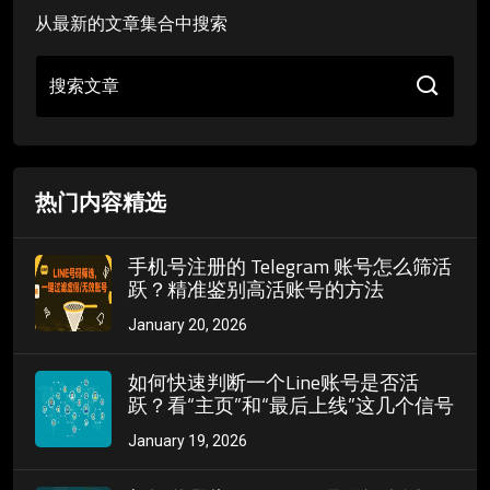
从最新的文章集合中搜索
搜索文章
热门内容精选
手机号注册的 Telegram 账号怎么筛活
跃？精准鉴别高活账号的方法
January 20, 2026
如何快速判断一个Line账号是否活
跃？看“主页”和“最后上线”这几个信号
January 19, 2026