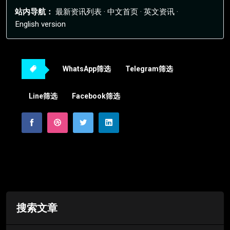
站内导航：
最新资讯列表
·
中文首页
·
英文资讯
·
English version
WhatsApp筛选
Telegram筛选
Line筛选
Facebook筛选
搜索文章