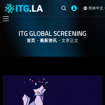
简体中文
ITG GLOBAL SCREENING
首页
最新资讯
文章正文