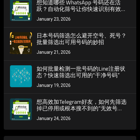
想知道哪些 WhatsApp 号码还在活
跃？自动化筛号让你快速识别有效用
户
January 23, 2026
日本号码筛选怎么避开空号、死号？
批量筛选出可用号码的妙招
January 21, 2026
如何批量检测一批号码的Line注册状
态？快速筛选出可用的“干净号码”
January 19, 2026
想高效加Telegram好友，如何先筛选
掉已停用或根本搜不到的“无效号
码”？
January 24, 2026