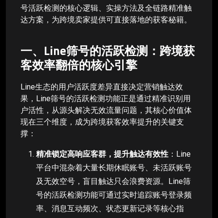
号活跃检测的核心逻辑、实操方法及全链路精准触
达方案，为跨境卖家提供可直接落地的获客秘籍。
一、Line筛号的活跃检测：跨境获
客效率翻倍的核心引擎
Line生态的用户活跃度差异直接决定营销触达效
果，Line筛号的活跃检测功能正是通过精准识别用
户活性，从源头解决无效流量问题，其核心价值体
现在三个维度，成为跨境获客效率提升的关键支
撑：
精准锁定高响应客群，提升触达有效性
：Line
平台中混杂着大量长期休眠账号、未活跃账号
及无效空号，盲目触达只会浪费资源。Line筛
号的活跃检测功能可通过实时追踪账号登录频
率、消息互动频次、状态更新记录等核心指